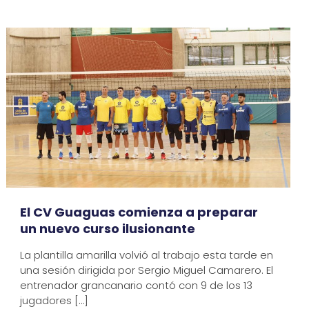
El CV Guaguas comienza a preparar
un nuevo curso ilusionante
La plantilla amarilla volvió al trabajo esta tarde en
una sesión dirigida por Sergio Miguel Camarero. El
entrenador grancanario contó con 9 de los 13
jugadores
[…]