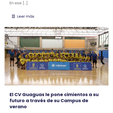
En ese
[…]
Leer más
El CV Guaguas le pone cimientos a su
futuro a través de su Campus de
verano