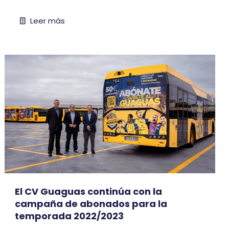
Leer más
El CV Guaguas continúa con la
campaña de abonados para la
temporada 2022/2023