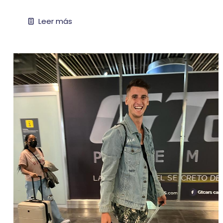
Leer más