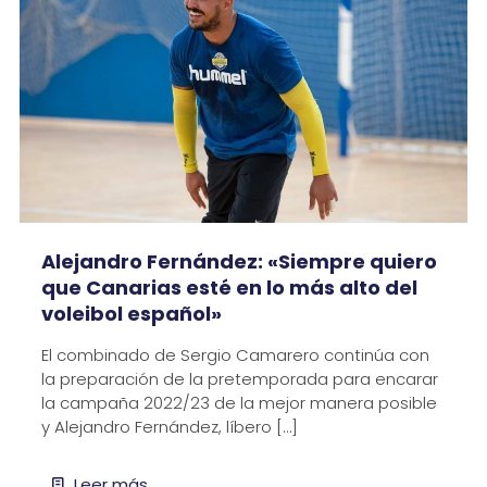
Alejandro Fernández: «Siempre quiero
que Canarias esté en lo más alto del
voleibol español»
El combinado de Sergio Camarero continúa con
la preparación de la pretemporada para encarar
la campaña 2022/23 de la mejor manera posible
y Alejandro Fernández, líbero
[…]
Leer más