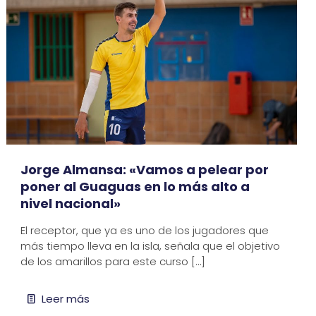
Jorge Almansa: «Vamos a pelear por
poner al Guaguas en lo más alto a
nivel nacional»
El receptor, que ya es uno de los jugadores que
más tiempo lleva en la isla, señala que el objetivo
de los amarillos para este curso
[…]
Leer más