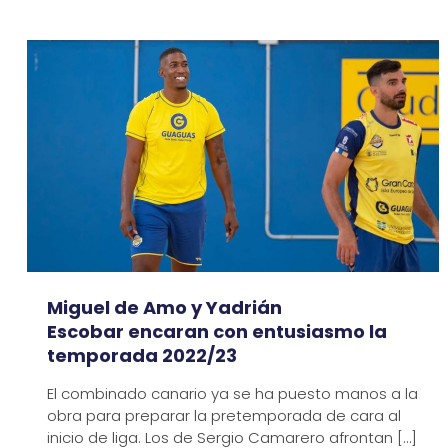
Miguel de Amo y Yadrián
Escobar encaran con entusiasmo la
temporada 2022/23
El combinado canario ya se ha puesto manos a la
obra para preparar la pretemporada de cara al
inicio de liga. Los de Sergio Camarero afrontan
[…]