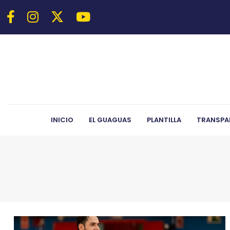
INICIO
EL GUAGUAS
PLANTILLA
TRANSPA