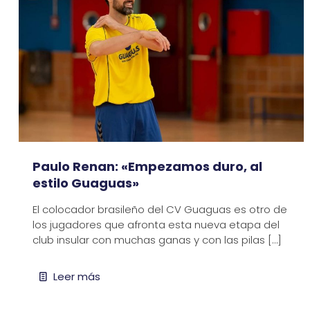
Paulo Renan: «Empezamos duro, al
estilo Guaguas»
El colocador brasileño del CV Guaguas es otro de
los jugadores que afronta esta nueva etapa del
club insular con muchas ganas y con las pilas
[…]
Leer más