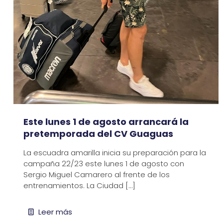
Este lunes 1 de agosto arrancará la
pretemporada del CV Guaguas
La escuadra amarilla inicia su preparación para la
campaña 22/23 este lunes 1 de agosto con
Sergio Miguel Camarero al frente de los
entrenamientos. La Ciudad
[…]
Leer más