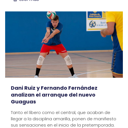
Dani Ruiz y Fernando Fernández
analizan el arranque del nuevo
Guaguas
Tanto el líbero como el central, que acaban de
llegar a la disciplina amarilla, ponen de manifiesto
sus sensaciones en el inicio de la pretemporada.