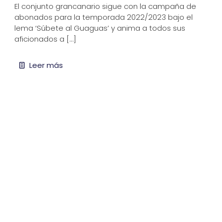
El conjunto grancanario sigue con la campaña de
abonados para la temporada 2022/2023 bajo el
lema ‘Súbete al Guaguas’ y anima a todos sus
aficionados a
[…]
Leer más