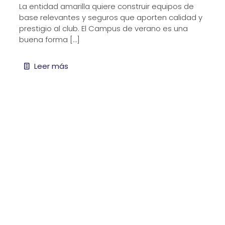
La entidad amarilla quiere construir equipos de
base relevantes y seguros que aporten calidad y
prestigio al club. El Campus de verano es una
buena forma
[…]
Leer más