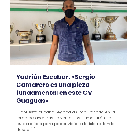
Yadrián Escobar: «Sergio
Camarero es una pieza
fundamental en este CV
Guaguas»
El opuesto cubano llegaba a Gran Canaria en la
tarde de ayer tras solventar los últimos trámites
burocráticos para poder viajar a la isla redonda
desde
[…]