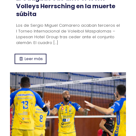
Volleys Herrsching en la muerte
súbita
Los de Sergio Miguel Camarero acaban terceros el
I Torneo Internacional de Voleibol Maspalomas –
Lopesan Hotel Group tras ceder ante el conjunto
alemán. El cuadro
[…]
Leer más