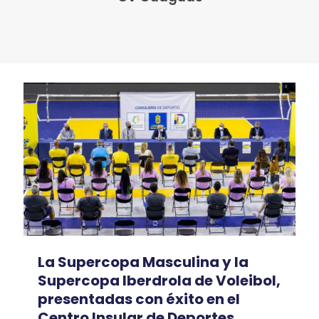
La Supercopa Masculina y la
Supercopa Iberdrola de Voleibol,
presentadas con éxito en el
Centro Insular de Deportes