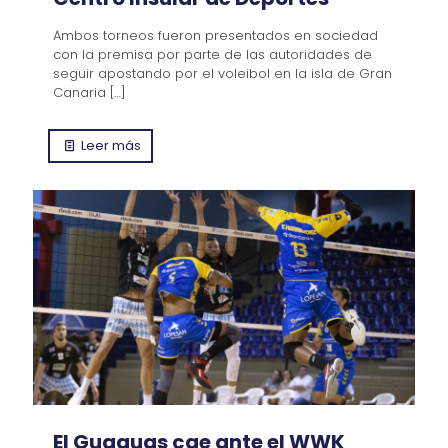
Ambos torneos fueron presentados en sociedad
con la premisa por parte de las autoridades de
seguir apostando por el voleibol en la isla de Gran
Canaria
[…]
Leer más
El Guaguas cae ante el WWK