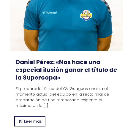
Daniel Pérez: «Nos hace una
especial ilusión ganar el título de
la Supercopa»
El preparador físico del CV Guaguas analiza el
momento actual del equipo en la recta final de
preparación de una temporada exigente al
máximo en la
[…]
Leer más