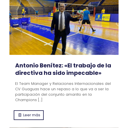
Antonio Benítez: «El trabajo de la
directiva ha sido impecable»
El Team Manager y Relaciones Internacionales del
CV Guaguas hace un repaso a lo que va a ser la
participación del conjunto amarillo en la
Champions
[…]
Leer más