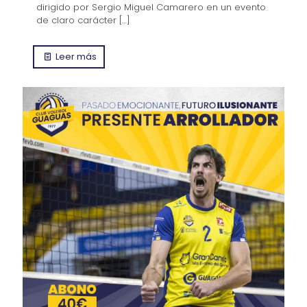
dirigido por Sergio Miguel Camarero en un evento
de claro carácter
[…]
Leer más