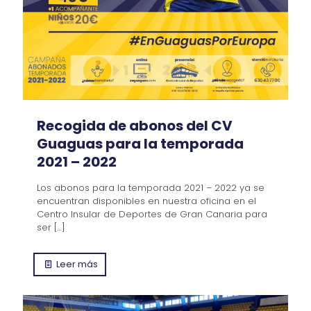
Recogida de abonos del CV
Guaguas para la temporada
2021 – 2022
Los abonos para la temporada 2021 – 2022 ya se
encuentran disponibles en nuestra oficina en el
Centro Insular de Deportes de Gran Canaria para
ser
[…]
Leer más