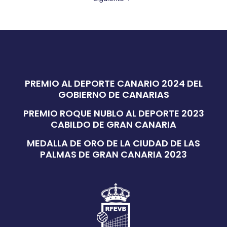
PREMIO AL DEPORTE CANARIO 2024 DEL
GOBIERNO DE CANARIAS
PREMIO ROQUE NUBLO AL DEPORTE 2023
CABILDO DE GRAN CANARIA
MEDALLA DE ORO DE LA CIUDAD DE LAS
PALMAS DE GRAN CANARIA 2023