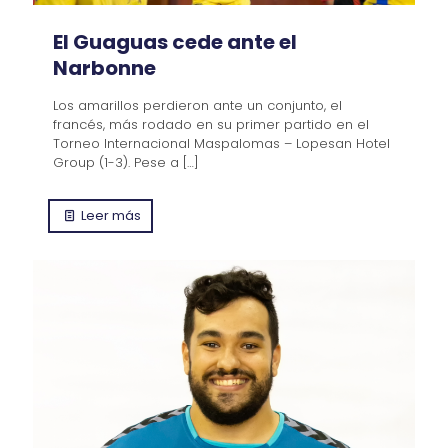
El Guaguas cede ante el
Narbonne
Los amarillos perdieron ante un conjunto, el
francés, más rodado en su primer partido en el
Torneo Internacional Maspalomas – Lopesan Hotel
Group (1-3). Pese a
[…]
Leer más