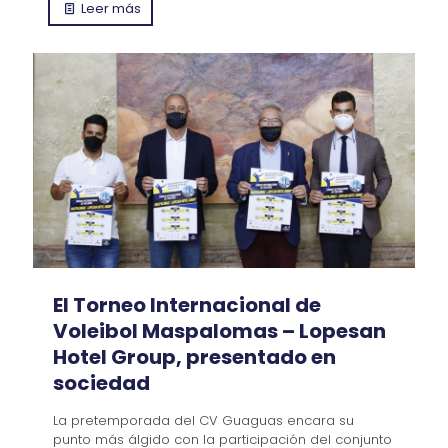
Leer más
El Torneo Internacional de
Voleibol Maspalomas – Lopesan
Hotel Group, presentado en
sociedad
La pretemporada del CV Guaguas encara su
punto más álgido con la participación del conjunto