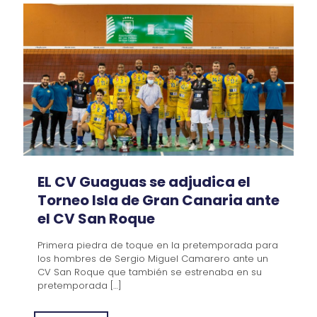
EL CV Guaguas se adjudica el
Torneo Isla de Gran Canaria ante
el CV San Roque
Primera piedra de toque en la pretemporada para
los hombres de Sergio Miguel Camarero ante un
CV San Roque que también se estrenaba en su
pretemporada
[…]