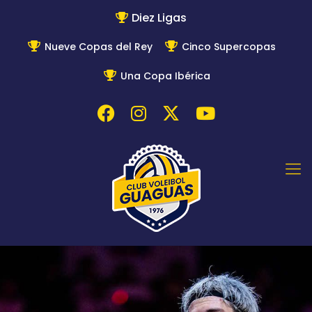
Diez Ligas
Nueve Copas del Rey
Cinco Supercopas
Una Copa Ibérica