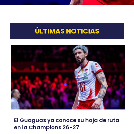
ÚLTIMAS NOTICIAS
El Guaguas ya conoce su hoja de ruta
en la Champions 26-27