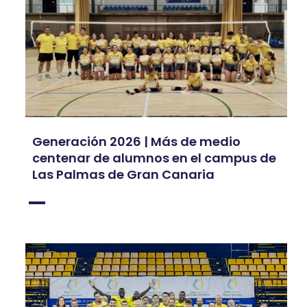
Generación 2026 | Más de medio
centenar de alumnos en el campus de
Las Palmas de Gran Canaria