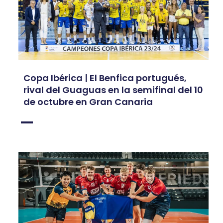
Copa Ibérica | El Benfica portugués,
rival del Guaguas en la semifinal del 10
de octubre en Gran Canaria