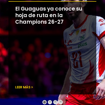
El Guaguas ya conoce su
hoja de ruta en la
Champions 26-27
LEER MÁS