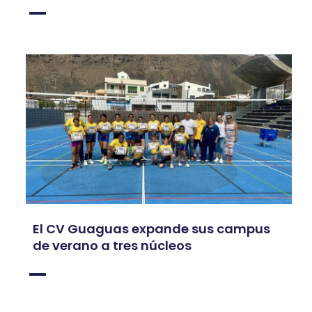
El CV Guaguas expande sus campus
de verano a tres núcleos