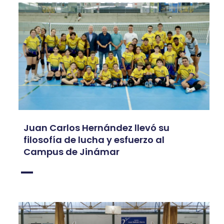
Juan Carlos Hernández llevó su
filosofía de lucha y esfuerzo al
Campus de Jinámar