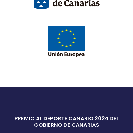
PREMIO AL DEPORTE CANARIO 2024 DEL
GOBIERNO DE CANARIAS