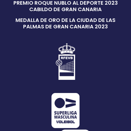
PREMIO ROQUE NUBLO AL DEPORTE 2023
CABILDO DE GRAN CANARIA
MEDALLA DE ORO DE LA CIUDAD DE LAS
PALMAS DE GRAN CANARIA 2023