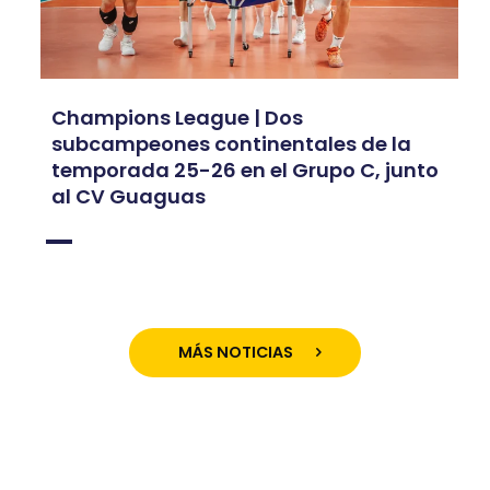
Champions League | Dos
subcampeones continentales de la
temporada 25-26 en el Grupo C, junto
al CV Guaguas
MÁS NOTICIAS