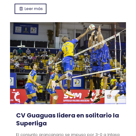
Leer más
CV Guaguas lidera en solitario la
Superliga
El conjunto grancanario se impuso por 3-0 a Intasa