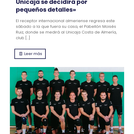
Unicaja se decidirá por
pequeños detalles»
El receptor internacional almeriense regresa este
sábado a la que fuera su casa, el Pabellón Moisés
Ruiz, donde se medirá al Unicaja Costa de Almería,
club
[…]
Leer más