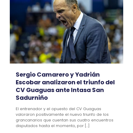
Sergio Camarero y Yadrián
Escobar analizaron el triunfo del
CV Guaguas ante Intasa San
Sadurniño
El entrenador y el opuesto del CV Guaguas
valoraron positivamente el nuevo triunfo de los
grancanarios que cuentan sus cuatro encuentros
disputados hasta el momento, por
[…]