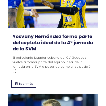
Yosvany Hernández forma parte
del septeto ideal de la 4ª jornada
de la SVM
El polivalente jugador cubano del CV Guaguas
vuelve a formar parte del equipo ideal de la
jornada en la SVM a pesar de cambiar su posición
[…]
Leer más