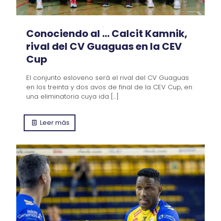
Conociendo al … Calcit Kamnik,
rival del CV Guaguas en la CEV
Cup
El conjunto esloveno será el rival del CV Guaguas
en los treinta y dos avos de final de la CEV Cup, en
una eliminatoria cuya ida
[…]
Leer más