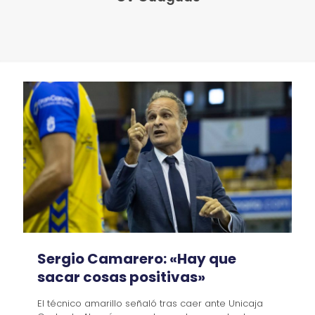
Sergio Camarero: «Hay que
sacar cosas positivas»
El técnico amarillo señaló tras caer ante Unicaja