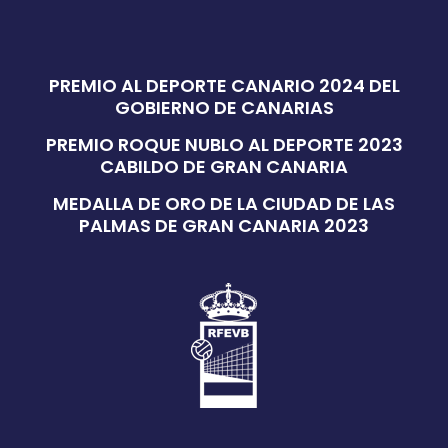
PREMIO AL DEPORTE CANARIO 2024 DEL
GOBIERNO DE CANARIAS
PREMIO ROQUE NUBLO AL DEPORTE 2023
CABILDO DE GRAN CANARIA
MEDALLA DE ORO DE LA CIUDAD DE LAS
PALMAS DE GRAN CANARIA 2023