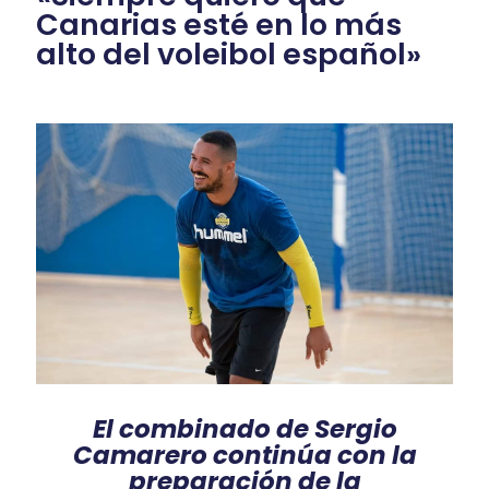
Canarias esté en lo más
alto del voleibol español»
El combinado de Sergio
Camarero continúa con la
preparación de la