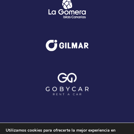
Utilizamos cookies para ofrecerte la mejor experiencia en