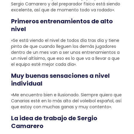
Sergio Camarero y del preparador físico está siendo
excelente, así que de momento todo va rodado».
Primeros entrenamientos de alto
nivel
«Se está viendo el nivel de todos día tras día y tiene
pinta de que cuando lleguen los demás jugadores
dentro de un mes van a ser unos entrenamientos a
un nivel altísimo, que eso es lo que va a llevar a que
el equipo esté mejor cada día».
Muy buenas sensaciones a nivel
individual
«Me encuentro bien e ilusionado. Siempre quiero que
Canarias esté en lo más alto del voleibol español, así
que estoy con muchas ganas y muy contento».
La idea de trabajo de Sergio
Camarero