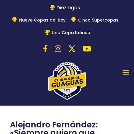
Diez Ligas
Nueve Copas del Rey
Cinco Supercopas
Una Copa Ibérica
Alejandro Fernández:
«Siempre quiero que