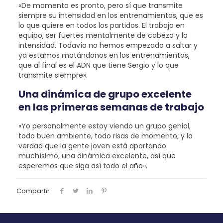
«De momento es pronto, pero sí que transmite
siempre su intensidad en los entrenamientos, que es
lo que quiere en todos los partidos. El trabajo en
equipo, ser fuertes mentalmente de cabeza y la
intensidad. Todavía no hemos empezado a saltar y
ya estamos matándonos en los entrenamientos,
que al final es el ADN que tiene Sergio y lo que
transmite siempre».
Una dinámica de grupo excelente
en las primeras semanas de trabajo
«Yo personalmente estoy viendo un grupo genial,
todo buen ambiente, todo risas de momento, y la
verdad que la gente joven está aportando
muchísimo, una dinámica excelente, así que
esperemos que siga así todo el año».
Compartir