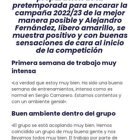
pretemporada para encarar la
campaña 2022/23 de la mejor
manera posible y Alejandro
Fernández, líbero amarillo, se
muestra positivo y con buenas
sensaciones de cara al inicio
de la competición
Primera semana de trabajo muy
intensa
«La verdad que estoy muy bien. Ha sido una buena
semana de entrenamientos, intensa como es
normal en Sergio Camarero. Estamos contentos y
con un ambiente genial».
Buen ambiente dentro del grupo
«El grupo se está acoplando muy bien. Hemos
coincidido un grupo de muy buena gente y nos
llevamos todos muy bien. El trabajo por parte de