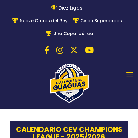
Diez Ligas
Nueve Copas del Rey
Cinco Supercopas
Una Copa Ibérica
CALENDARIO CEV CHAMPIONS
LEAGUE - 2025/2026