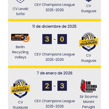
CEV Champions League
2025-2026
11 de diciembre de 2025
3
-
0
CEV Champions League
2025-2026
7 de enero de 2026
2
-
3
CEV Champions League
2025-2026