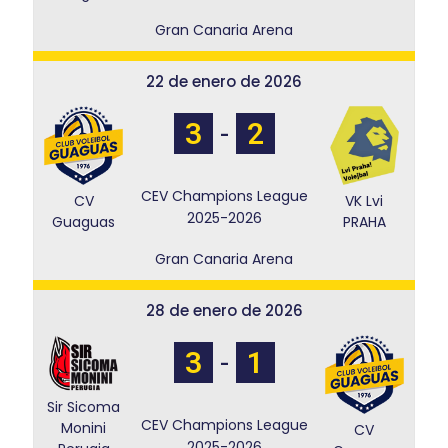
Gran Canaria Arena
22 de enero de 2026
3
-
2
CEV Champions League
2025-2026
Gran Canaria Arena
28 de enero de 2026
3
-
1
CEV Champions League
2025-2026