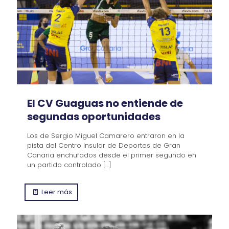
El CV Guaguas no entiende de
segundas oportunidades
Los de Sergio Miguel Camarero entraron en la
pista del Centro Insular de Deportes de Gran
Canaria enchufados desde el primer segundo en
un partido controlado
[…]
Leer más