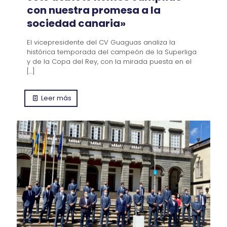
con nuestra promesa a la
sociedad canaria»
El vicepresidente del CV Guaguas analiza la
histórica temporada del campeón de la Superliga
y de la Copa del Rey, con la mirada puesta en el
[…]
Leer más