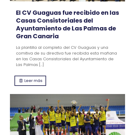
El CV Guaguas fue recibido en las
Casas Consistoriales del
Ayuntamiento de Las Palmas de
Gran Canaria
La plantilla al completo del CV Guaguas y una
comitiva de su directiva fue recibida esta mañana
en las Casas Consistoriales del Ayuntamiento de
Las Palmas
[…]
Leer más