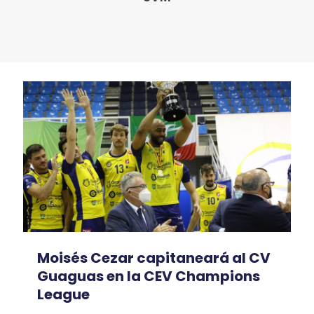
Moisés Cezar capitaneará al CV
Guaguas en la CEV Champions
League