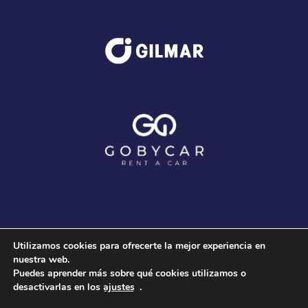
Utilizamos cookies para ofrecerte la mejor experiencia en
nuestra web.
Puedes aprender más sobre qué cookies utilizamos o
desactivarlas en los
ajustes
.
© 2020 Club Voleibol Guaguas |
Aviso Legal
-
Política