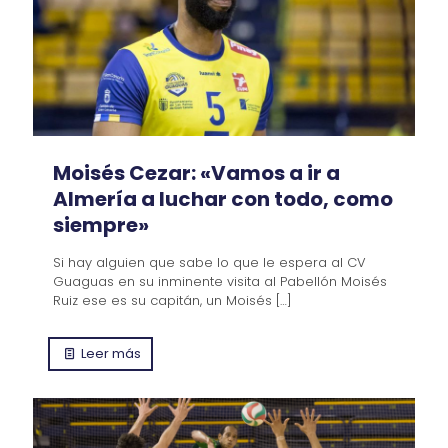
Moisés Cezar: «Vamos a ir a
Almería a luchar con todo, como
siempre»
Si hay alguien que sabe lo que le espera al CV
Guaguas en su inminente visita al Pabellón Moisés
Ruiz ese es su capitán, un Moisés
[…]
Leer más