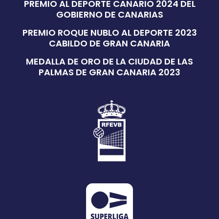
PREMIO AL DEPORTE CANARIO 2024 DEL
GOBIERNO DE CANARIAS
PREMIO ROQUE NUBLO AL DEPORTE 2023
CABILDO DE GRAN CANARIA
MEDALLA DE ORO DE LA CIUDAD DE LAS
PALMAS DE GRAN CANARIA 2023