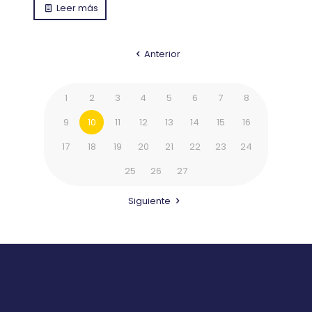
Leer más
Anterior
1
2
3
4
5
6
7
8
9
10
11
12
13
14
15
16
17
18
19
20
21
22
23
24
25
26
27
Siguiente