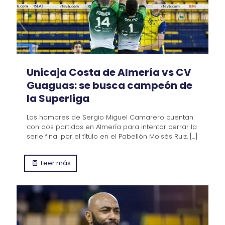
Unicaja Costa de Almería vs CV
Guaguas: se busca campeón de
la Superliga
Los hombres de Sergio Miguel Camarero cuentan
con dos partidos en Almería para intentar cerrar la
serie final por el título en el Pabellón Moisés Ruiz,
[…]
Leer más