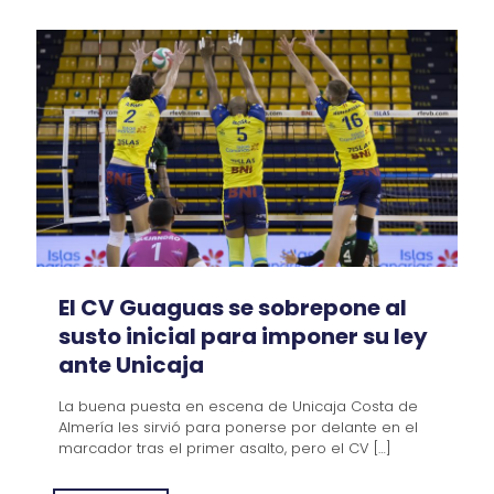
El CV Guaguas se sobrepone al
susto inicial para imponer su ley
ante Unicaja
La buena puesta en escena de Unicaja Costa de
Almería les sirvió para ponerse por delante en el
marcador tras el primer asalto, pero el CV
[…]