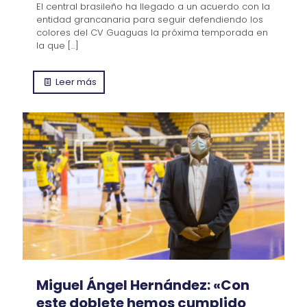
El central brasileño ha llegado a un acuerdo con la
entidad grancanaria para seguir defendiendo los
colores del CV Guaguas la próxima temporada en
la que
[…]
Leer más
Miguel Ángel Hernández: «Con
este doblete hemos cumplido