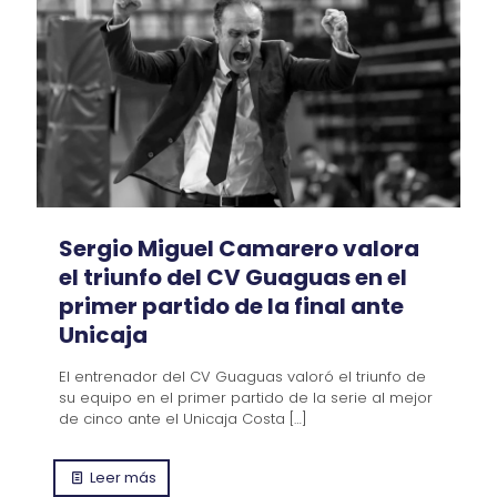
Sergio Miguel Camarero valora
el triunfo del CV Guaguas en el
primer partido de la final ante
Unicaja
El entrenador del CV Guaguas valoró el triunfo de
su equipo en el primer partido de la serie al mejor
de cinco ante el Unicaja Costa
[…]
Leer más