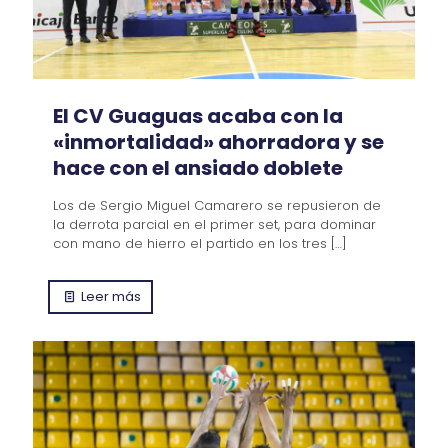
El CV Guaguas acaba con la
«inmortalidad» ahorradora y se
hace con el ansiado doblete
Los de Sergio Miguel Camarero se repusieron de
la derrota parcial en el primer set, para dominar
con mano de hierro el partido en los tres
[…]
Leer más