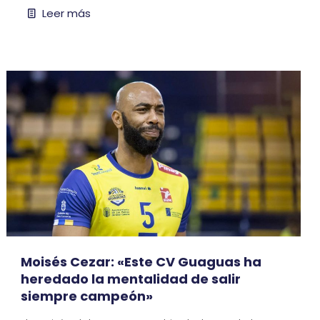
Leer más
Moisés Cezar: «Este CV Guaguas ha
heredado la mentalidad de salir
siempre campeón»