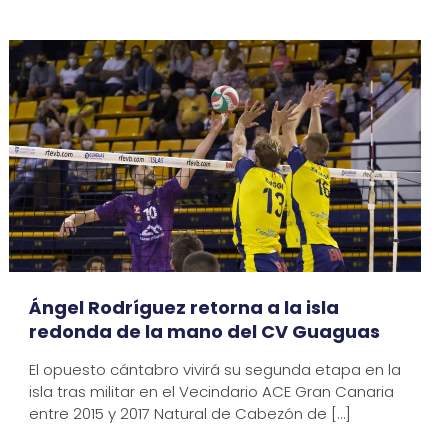
Ángel Rodríguez retorna a la isla
redonda de la mano del CV Guaguas
El opuesto cántabro vivirá su segunda etapa en la
isla tras militar en el Vecindario ACE Gran Canaria
entre 2015 y 2017 Natural de Cabezón de
[…]