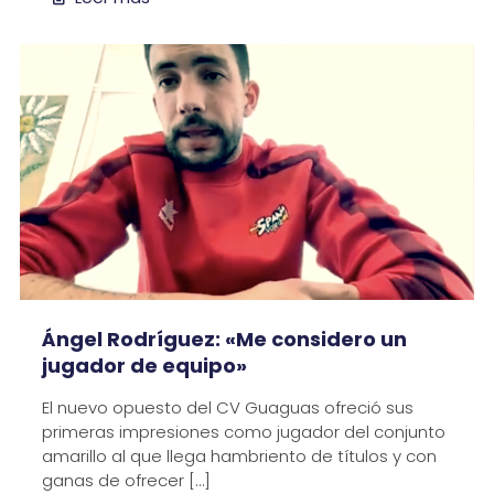
Ángel Rodríguez: «Me considero un
jugador de equipo»
El nuevo opuesto del CV Guaguas ofreció sus
primeras impresiones como jugador del conjunto
amarillo al que llega hambriento de títulos y con
ganas de ofrecer
[…]