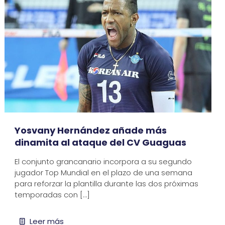
Yosvany Hernández añade más
dinamita al ataque del CV Guaguas
El conjunto grancanario incorpora a su segundo
jugador Top Mundial en el plazo de una semana
para reforzar la plantilla durante las dos próximas
temporadas con
[…]
Leer más