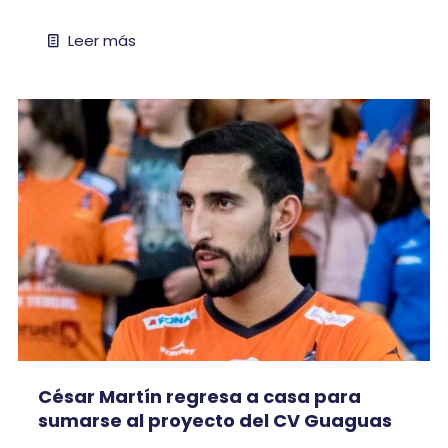
Leer más
César Martín regresa a casa para
sumarse al proyecto del CV Guaguas