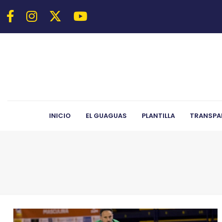
INICIO
EL GUAGUAS
PLANTILLA
TRANSPA