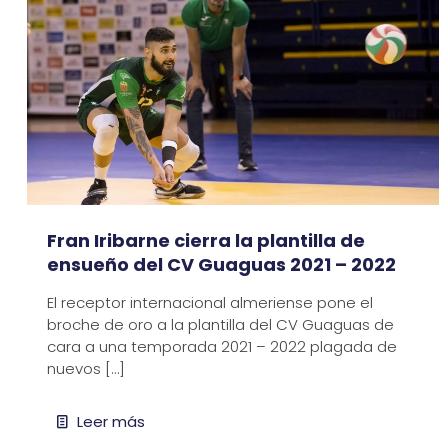
Fran Iribarne cierra la plantilla de
ensueño del CV Guaguas 2021 – 2022
El receptor internacional almeriense pone el
broche de oro a la plantilla del CV Guaguas de
cara a una temporada 2021 – 2022 plagada de
nuevos
[…]
Leer más