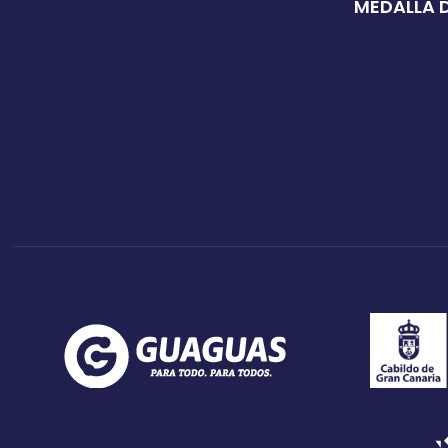
MEDALLA D