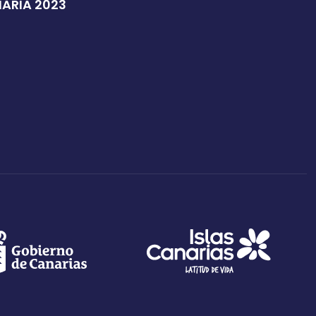
NARIA 2023