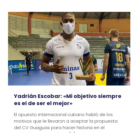
Yadrián Escobar: «Mi objetivo siempre
es el de ser el mejor»
El opuesto internacional cubano habló de los
motivos que le llevaron a aceptar la propuesta
del CV Guaguas para hacer historia en el