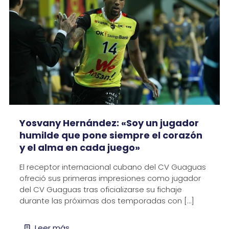
Yosvany Hernández: «Soy un jugador
humilde que pone siempre el corazón
y el alma en cada juego»
El receptor internacional cubano del CV Guaguas
ofreció sus primeras impresiones como jugador
del CV Guaguas tras oficializarse su fichaje
durante las próximas dos temporadas con
[…]
Leer más