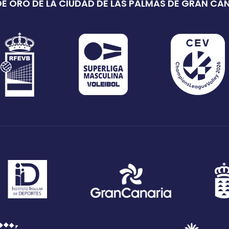
E ORO DE LA CIUDAD DE LAS PALMAS DE GRAN CA