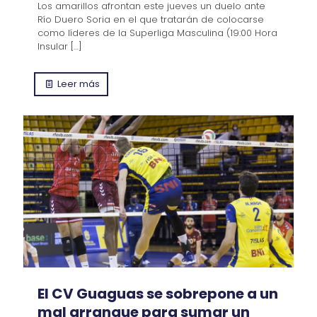
Los amarillos afrontan este jueves un duelo ante
Río Duero Soria en el que tratarán de colocarse
como líderes de la Superliga Masculina (19:00 Hora
Insular
[…]
Leer más
El CV Guaguas se sobrepone a un
mal arranque para sumar un