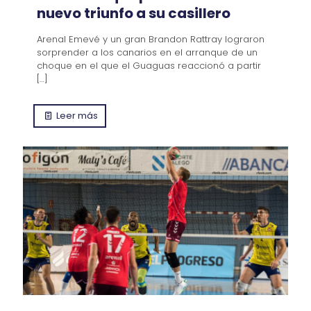
nuevo triunfo a su casillero
Arenal Emevé y un gran Brandon Rattray lograron
sorprender a los canarios en el arranque de un
choque en el que el Guaguas reaccionó a partir
[…]
Leer más