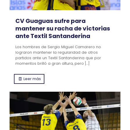
CV Guaguas sufre para
mantener su racha de victorias
ante Textil Santanderina
Los hombres de Sergio Miguel Camarero no
lograron mantener la regularidad de otros
partidos ante un Textil Santanderina que por
momentos brilló a gran altura, pero
[…]
Leer más