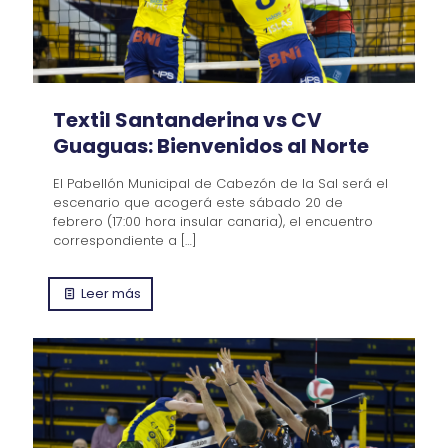
Textil Santanderina vs CV
Guaguas: Bienvenidos al Norte
El Pabellón Municipal de Cabezón de la Sal será el
escenario que acogerá este sábado 20 de
febrero (17:00 hora insular canaria), el encuentro
correspondiente a
[…]
Leer más