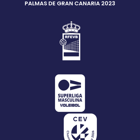
PALMAS DE GRAN CANARIA 2023