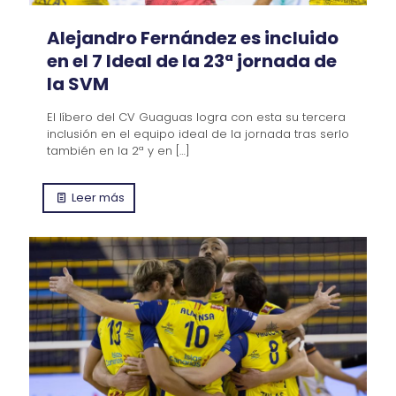
Alejandro Fernández es incluido
en el 7 Ideal de la 23ª jornada de
la SVM
El líbero del CV Guaguas logra con esta su tercera
inclusión en el equipo ideal de la jornada tras serlo
también en la 2ª y en
[…]
Leer más