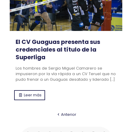
El CV Guaguas presenta sus
credenciales al título de la
Superliga
Los hombres de Sergio Miguel Camarero se
impusieron por la vía rápida a un CV Teruel que no
pudo frenar a un Guaguas desatado y liderado
[…]
Leer más
Anterior