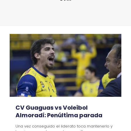
CV Guaguas vs Voleibol
Almoradí: Penúltima parada
Una vez conseguido el liderato toca mantenerlo y