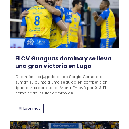
El CV Guaguas domina y se lleva
una gran victoria en Lugo
Otra más. Los jugadores de Sergio Camarero
suman su quinto triunfo seguido en competición
liguera tras derrotar al Arenal Emevé por 0-3. El
combinado insular dominó de
[…]
Leer más