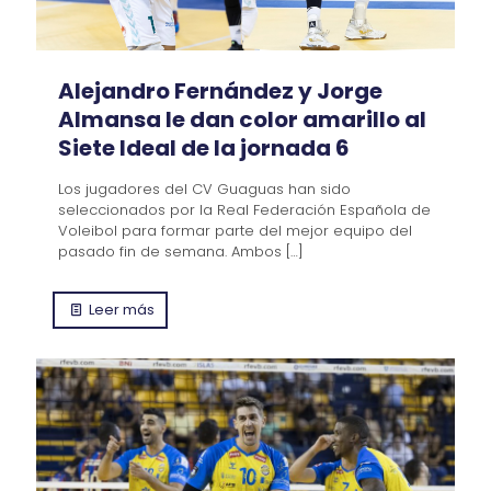
Alejandro Fernández y Jorge
Almansa le dan color amarillo al
Siete Ideal de la jornada 6
Los jugadores del CV Guaguas han sido
seleccionados por la Real Federación Española de
Voleibol para formar parte del mejor equipo del
pasado fin de semana. Ambos
[…]
Leer más