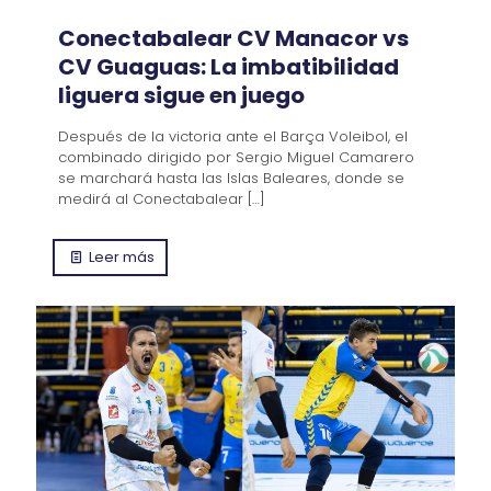
Conectabalear CV Manacor vs
CV Guaguas: La imbatibilidad
liguera sigue en juego
Después de la victoria ante el Barça Voleibol, el
combinado dirigido por Sergio Miguel Camarero
se marchará hasta las Islas Baleares, donde se
medirá al Conectabalear
[…]
Leer más