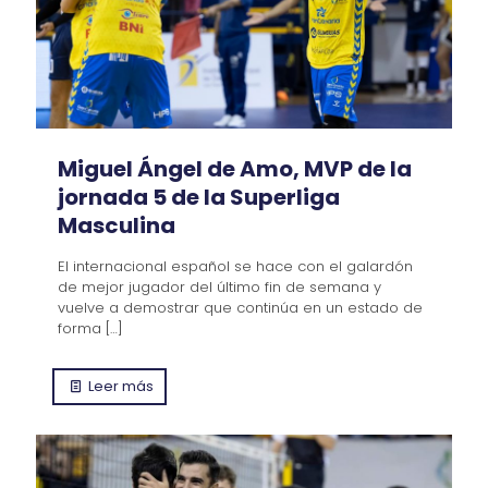
Miguel Ángel de Amo, MVP de la
jornada 5 de la Superliga
Masculina
El internacional español se hace con el galardón
de mejor jugador del último fin de semana y
vuelve a demostrar que continúa en un estado de
forma
[…]
Leer más