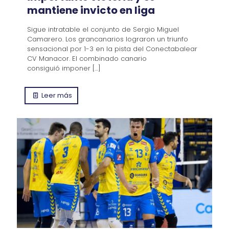
mantiene invicto en liga
Sigue intratable el conjunto de Sergio Miguel
Camarero. Los grancanarios lograron un triunfo
sensacional por 1-3 en la pista del Conectabalear
CV Manacor. El combinado canario
consiguió imponer
[…]
Leer más