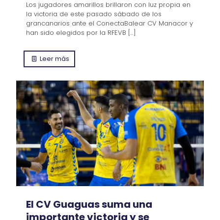
Los jugadores amarillos brillaron con luz propia en
la victoria de este pasado sábado de los
grancanarios ante el ConectaBalear CV Manacor y
han sido elegidos por la RFEVB
[…]
Leer más
El CV Guaguas suma una
importante victoria y se