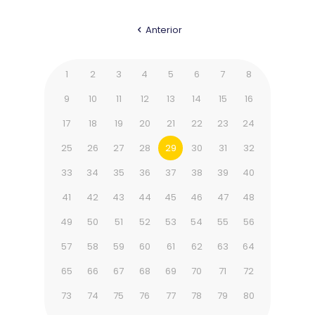
Anterior
1
2
3
4
5
6
7
8
9
10
11
12
13
14
15
16
17
18
19
20
21
22
23
24
25
26
27
28
29
30
31
32
33
34
35
36
37
38
39
40
41
42
43
44
45
46
47
48
49
50
51
52
53
54
55
56
57
58
59
60
61
62
63
64
65
66
67
68
69
70
71
72
73
74
75
76
77
78
79
80