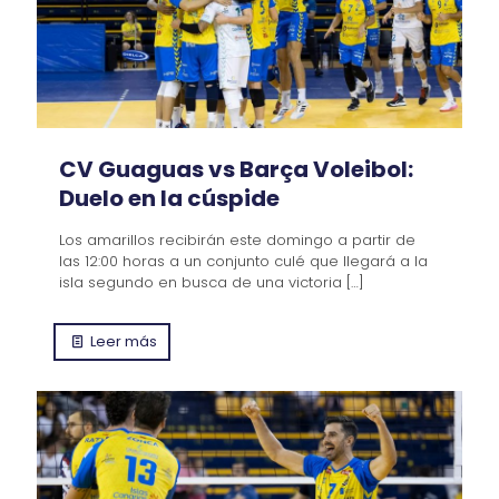
CV Guaguas vs Barça Voleibol:
Duelo en la cúspide
Los amarillos recibirán este domingo a partir de
las 12:00 horas a un conjunto culé que llegará a la
isla segundo en busca de una victoria
[…]
Leer más