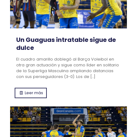
Un Guaguas intratable sigue de
dulce
El cuadro amarillo doblegó al Barça Voleibol en
otra gran actuación y sigue como líder en solitario
de la Superliga Masculina ampliando distancias
con sus perseguidores (3-0). Los de
[…]
Leer más