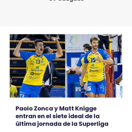
Paolo Zonca y Matt Knigge
entran en el siete ideal de la
última jornada de la Superliga