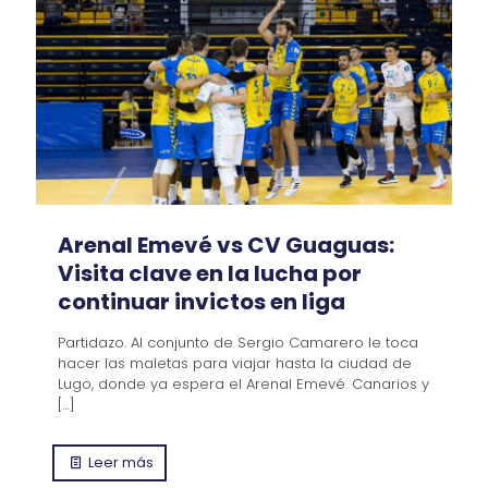
Arenal Emevé vs CV Guaguas:
Visita clave en la lucha por
continuar invictos en liga
Partidazo. Al conjunto de Sergio Camarero le toca
hacer las maletas para viajar hasta la ciudad de
Lugo, donde ya espera el Arenal Emevé. Canarios y
[…]
Leer más