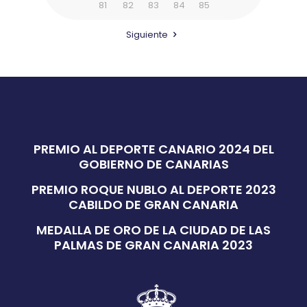
81
82
83
84
85
Siguiente
PREMIO AL DEPORTE CANARIO 2024 DEL
GOBIERNO DE CANARIAS
PREMIO ROQUE NUBLO AL DEPORTE 2023
CABILDO DE GRAN CANARIA
MEDALLA DE ORO DE LA CIUDAD DE LAS
PALMAS DE GRAN CANARIA 2023