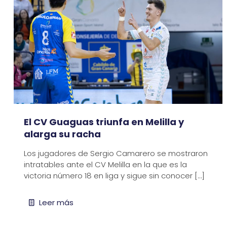
El CV Guaguas triunfa en Melilla y
alarga su racha
Los jugadores de Sergio Camarero se mostraron
intratables ante el CV Melilla en la que es la
victoria número 18 en liga y sigue sin conocer
[…]
Leer más