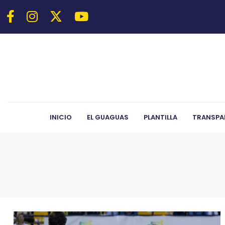
INICIO
EL GUAGUAS
PLANTILLA
TRANSPA