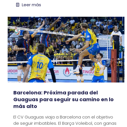
Leer más
Barcelona: Próxima parada del
Guaguas para seguir su camino en lo
más alto
El CV Guaguas viaja a Barcelona con el objetivo
de seguir imbatibles. El Barça Voleibol, con ganas