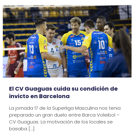
El CV Guaguas cuida su condición de
invicto en Barcelona
La jornada 17 de la Superliga Masculina nos tenia
preparado un gran duelo entre Barca Voleibol –
CV Guaguas. La motivación de los locales se
basaba
[…]