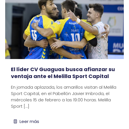
El líder CV Guaguas busca afianzar su
ventaja ante el Melilla Sport Capital
En jornada aplazada, los amarillos visitan al Melilla
Sport Capital, en el Pabellón Javier Imbroda, el
miércoles 15 de febrero a las 19:00 horas. Melilla
Sport
[…]
Leer más