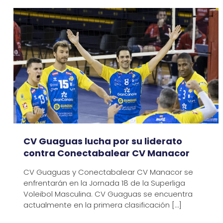
CV Guaguas lucha por su liderato
contra Conectabalear CV Manacor
CV Guaguas y Conectabalear CV Manacor se
enfrentarán en la Jornada 18 de la Superliga
Voleibol Masculina. CV Guaguas se encuentra
actualmente en la primera clasificación
[…]