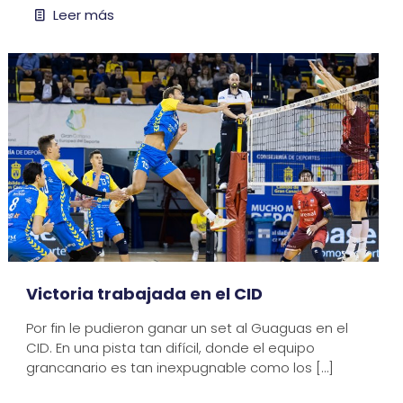
Leer más
Victoria trabajada en el CID
Por fin le pudieron ganar un set al Guaguas en el
CID. En una pista tan difícil, donde el equipo
grancanario es tan inexpugnable como los
[…]