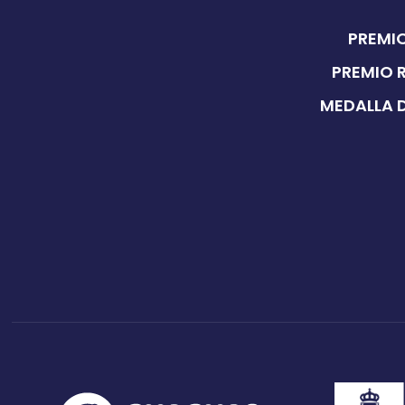
PREMIO
PREMIO 
MEDALLA D