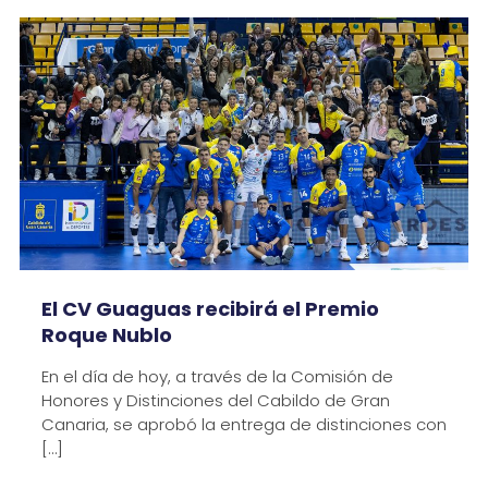
El CV Guaguas recibirá el Premio
Roque Nublo
En el día de hoy, a través de la Comisión de
Honores y Distinciones del Cabildo de Gran
Canaria, se aprobó la entrega de distinciones con
[…]