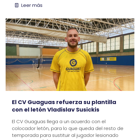
Leer más
El CV Guaguas refuerza su plantilla
con el letón Vladislav Susickis
El CV Guaguas llega a un acuerdo con el
colocador letón, para lo que queda del resto de
temporada para sustituir al jugador lesionado