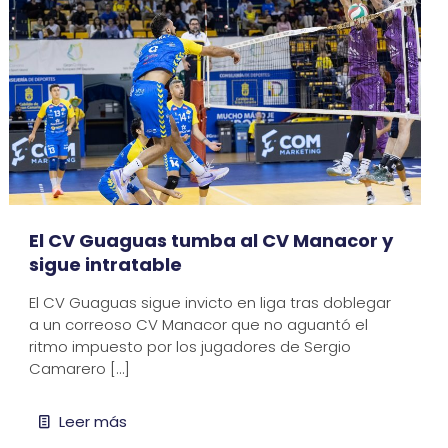
El CV Guaguas tumba al CV Manacor y
sigue intratable
El CV Guaguas sigue invicto en liga tras doblegar
a un correoso CV Manacor que no aguantó el
ritmo impuesto por los jugadores de Sergio
Camarero
[…]
Leer más