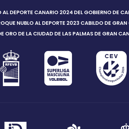
 AL DEPORTE CANARIO 2024 DEL GOBIERNO DE C
ROQUE NUBLO AL DEPORTE 2023 CABILDO DE GRAN
E ORO DE LA CIUDAD DE LAS PALMAS DE GRAN CA