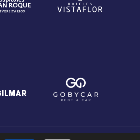
3COM Marketing