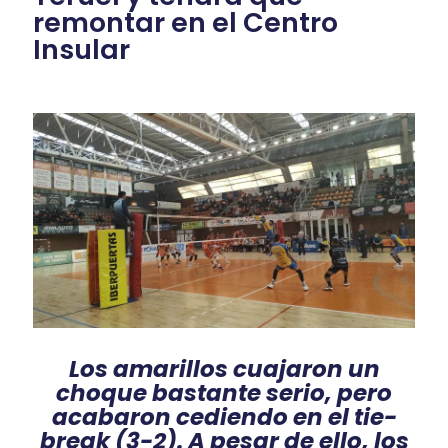
remontar en el Centro
Insular
Los amarillos cuajaron un
choque bastante serio, pero
acabaron cediendo en el tie-
break (3-2). A pesar de ello, los