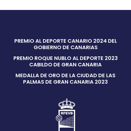
PREMIO AL DEPORTE CANARIO 2024 DEL
GOBIERNO DE CANARIAS
PREMIO ROQUE NUBLO AL DEPORTE 2023
CABILDO DE GRAN CANARIA
MEDALLA DE ORO DE LA CIUDAD DE LAS
PALMAS DE GRAN CANARIA 2023