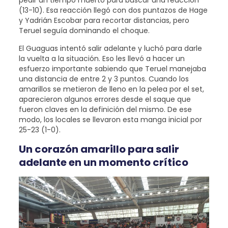
(13-10). Esa reacción llegó con dos puntazos de Hage
y Yadrián Escobar para recortar distancias, pero
Teruel seguía dominando el choque.
El Guaguas intentó salir adelante y luchó para darle
la vuelta a la situación. Eso les llevó a hacer un
esfuerzo importante sabiendo que Teruel manejaba
una distancia de entre 2 y 3 puntos. Cuando los
amarillos se metieron de lleno en la pelea por el set,
aparecieron algunos errores desde el saque que
fueron claves en la definición del mismo. De ese
modo, los locales se llevaron esta manga inicial por
25-23 (1-0).
Un corazón amarillo para salir
adelante en un momento crítico