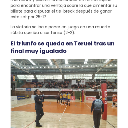
para encontrar una ventaja sobre la que cimentar su
billete para disputar el tie-break después de ganar
este set por 25-17.
La victoria se iba a poner en juego en una muerte
súbita que iba a ser tensa (2-2).
El triunfo se queda en Teruel tras un
final muy igualado