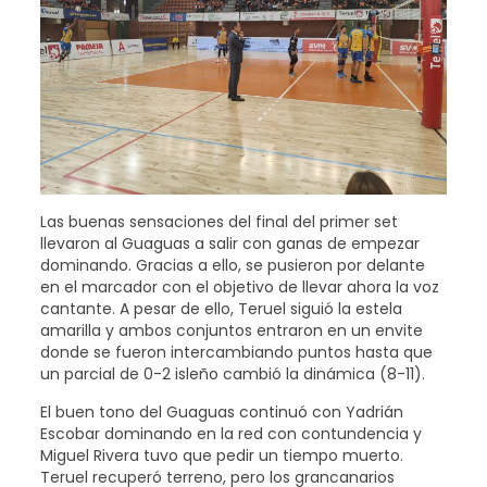
Las buenas sensaciones del final del primer set
llevaron al Guaguas a salir con ganas de empezar
dominando. Gracias a ello, se pusieron por delante
en el marcador con el objetivo de llevar ahora la voz
cantante. A pesar de ello, Teruel siguió la estela
amarilla y ambos conjuntos entraron en un envite
donde se fueron intercambiando puntos hasta que
un parcial de 0-2 isleño cambió la dinámica (8-11).
El buen tono del Guaguas continuó con Yadrián
Escobar dominando en la red con contundencia y
Miguel Rivera tuvo que pedir un tiempo muerto.
Teruel recuperó terreno, pero los grancanarios