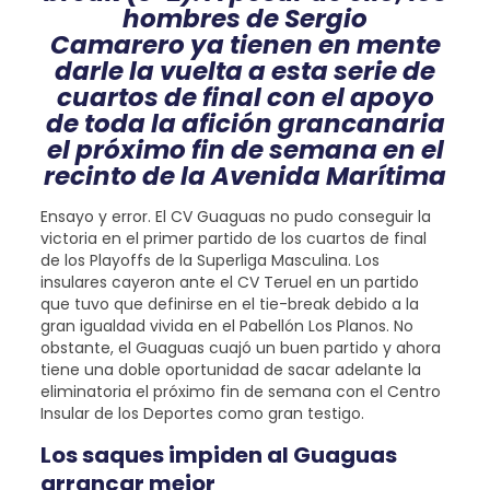
hombres de Sergio
Camarero ya tienen en mente
darle la vuelta a esta serie de
cuartos de final con el apoyo
de toda la afición grancanaria
el próximo fin de semana en el
recinto de la Avenida Marítima
Ensayo y error. El CV Guaguas no pudo conseguir la
victoria en el primer partido de los cuartos de final
de los Playoffs de la Superliga Masculina. Los
insulares cayeron ante el CV Teruel en un partido
que tuvo que definirse en el tie-break debido a la
gran igualdad vivida en el Pabellón Los Planos. No
obstante, el Guaguas cuajó un buen partido y ahora
tiene una doble oportunidad de sacar adelante la
eliminatoria el próximo fin de semana con el Centro
Insular de los Deportes como gran testigo.
Los saques impiden al Guaguas
arrancar mejor