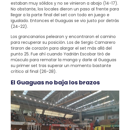
estaban muy sólidos y no se vinieron a abajo (14-17).
No obstante, los locales dieron un paso al frente para
llegar a la parte final del set con todo en juego e
igualado. Entonces el Guaguas se vio justo por detrás
(24-22).
Los grancanarios pelearon y encontraron el camino
para recuperar su posición. Los de Sergio Camarero
tiraron de corazón para alargar el set más allá del
punto 25. Fue ahí cuando Yadrián Escobar tiró de
músculo para rematar la manga y darle al Guaguas
su primer set tras superar un momento bastante
crítico al final (26-28).
El Guaguas no baja los brazos