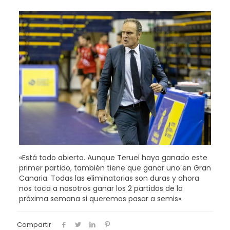
«Está todo abierto. Aunque Teruel haya ganado este
primer partido, también tiene que ganar uno en Gran
Canaria. Todas las eliminatorias son duras y ahora
nos toca a nosotros ganar los 2 partidos de la
próxima semana si queremos pasar a semis».
Compartir