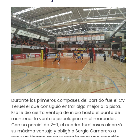
Durante los primeros compases del partido fue el CV
Teruel el que consiguió entrar algo mejor a la pista.
Eso le dio cierta ventaja de inicio hasta el punto de
mantener la ventaja psicológica en el marcador.
Con un parcial de 2-0, el cuadro turolenses alcanzó
su máxima ventaja y obligó a Sergio Camarero a
pedir un tiempo muerto para buscar una reacción