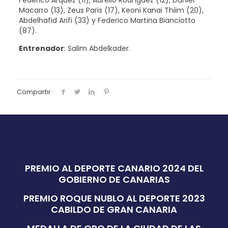
Macarro (13), Zeus Paris (17), Keoni Kanai Thiim (20),
Abdelhafid Arifi (33) y Federico Martina Bianciotto
(87).
Entrenador
: Salim Abdelkader.
Compartir
PREMIO AL DEPORTE CANARIO 2024 DEL
GOBIERNO DE CANARIAS
PREMIO ROQUE NUBLO AL DEPORTE 2023
CABILDO DE GRAN CANARIA