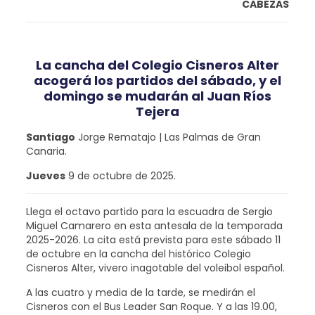
CABEZAS
La cancha del Colegio Cisneros Alter
acogerá los partidos del sábado, y el
domingo se mudarán al Juan Ríos
Tejera
Santiago
Jorge Rematajo | Las Palmas de Gran
Canaria.
Jueves
9 de octubre de 2025.
Llega el octavo partido para la escuadra de Sergio
Miguel Camarero en esta antesala de la temporada
2025-2026. La cita está prevista para este sábado 11
de octubre en la cancha del histórico Colegio
Cisneros Alter, vivero inagotable del voleibol español.
A las cuatro y media de la tarde, se medirán el
Cisneros con el Bus Leader San Roque. Y a las 19.00,