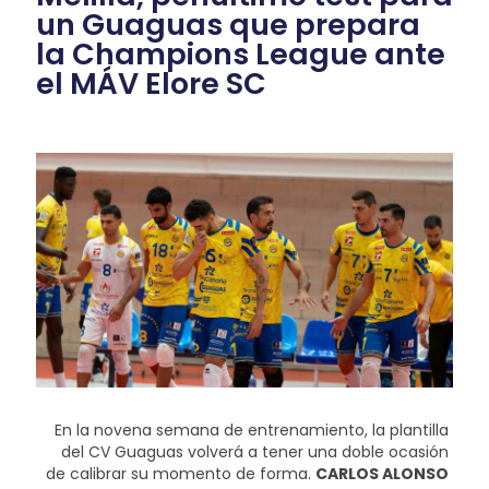
un Guaguas que prepara
la Champions League ante
el MÁV Elore SC
En la novena semana de entrenamiento, la plantilla
del CV Guaguas volverá a tener una doble ocasión
de calibrar su momento de forma.
CARLOS ALONSO