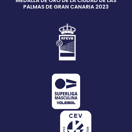
MEDALLA DE ORO DE LA CIUDAD DE LAS
PALMAS DE GRAN CANARIA 2023