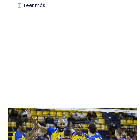
Leer más