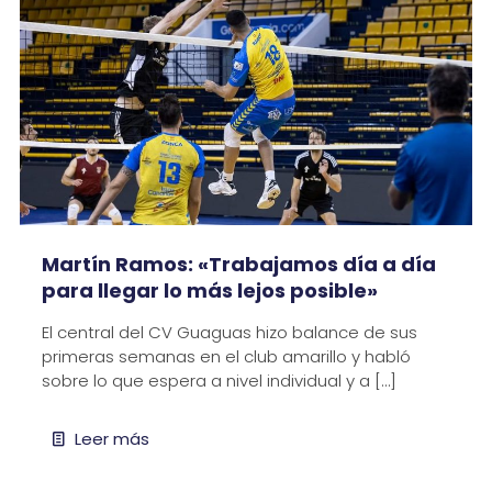
Martín Ramos: «Trabajamos día a día
para llegar lo más lejos posible»
El central del CV Guaguas hizo balance de sus
primeras semanas en el club amarillo y habló
sobre lo que espera a nivel individual y a
[…]
Leer más