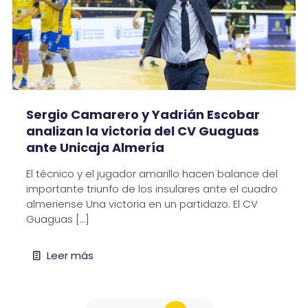
Sergio Camarero y Yadrián Escobar
analizan la victoria del CV Guaguas
ante Unicaja Almería
El técnico y el jugador amarillo hacen balance del
importante triunfo de los insulares ante el cuadro
almeriense Una victoria en un partidazo. El CV
Guaguas
[…]
Leer más