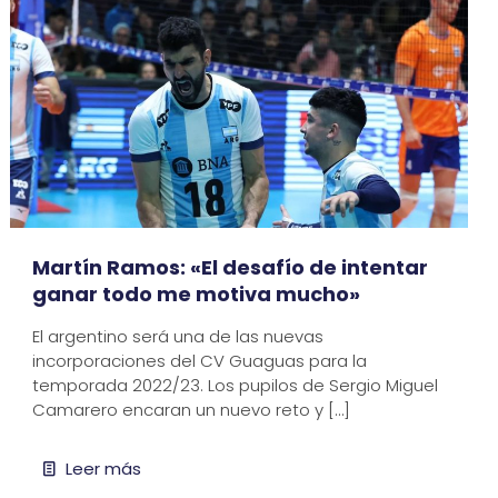
Martín Ramos: «El desafío de intentar
ganar todo me motiva mucho»
El argentino será una de las nuevas
incorporaciones del CV Guaguas para la
temporada 2022/23. Los pupilos de Sergio Miguel
Camarero encaran un nuevo reto y
[…]
Leer más