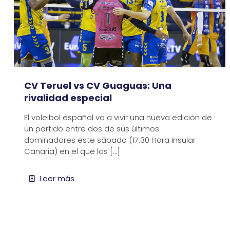
CV Teruel vs CV Guaguas: Una
rivalidad especial
El voleibol español va a vivir una nueva edición de
un partido entre dos de sus últimos
dominadores este sábado (17:30 Hora Insular
Canaria) en el que los
[…]
Leer más