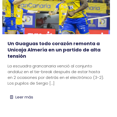
Un Guaguas todo corazón remonta a
Unicaja Almería en un partido de alta
tensión
La escuadra grancanaria venció al conjunto
andaluz en el tie-break después de estar hasta
en 2 ocasiones por detrás en el electrónico (3-2).
Los pupilos de Sergio
[…]
Leer más