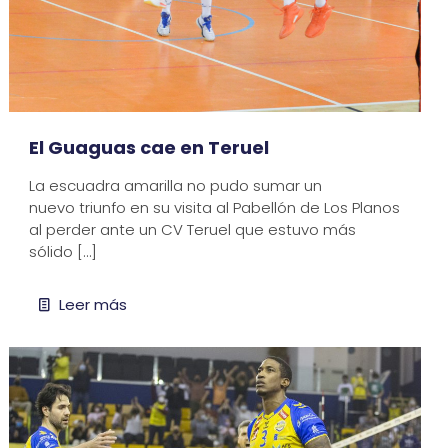
El Guaguas cae en Teruel
La escuadra amarilla no pudo sumar un
nuevo triunfo en su visita al Pabellón de Los Planos
al perder ante un CV Teruel que estuvo más
sólido
[…]
Leer más