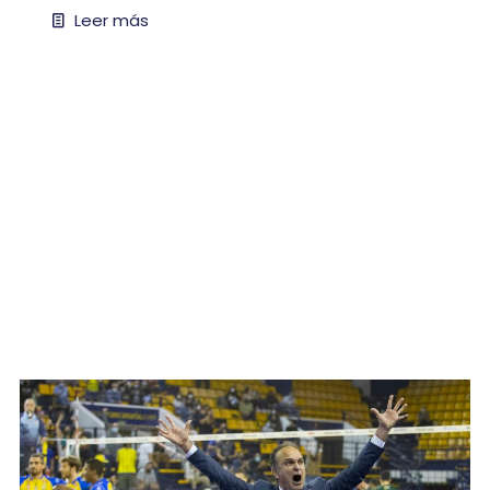
Leer más