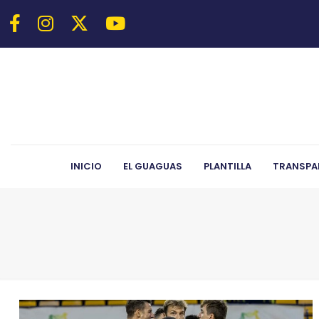
INICIO
EL GUAGUAS
PLANTILLA
TRANSPA