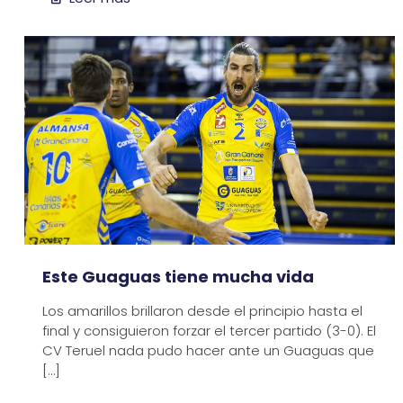
Este Guaguas tiene mucha vida
Los amarillos brillaron desde el principio hasta el
final y consiguieron forzar el tercer partido (3-0). El
CV Teruel nada pudo hacer ante un Guaguas que
[…]