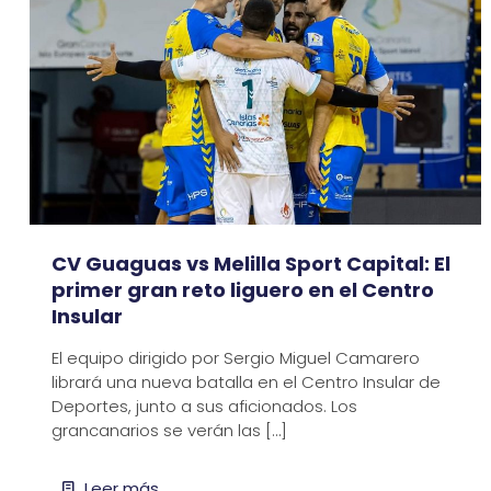
CV Guaguas vs Melilla Sport Capital: El
primer gran reto liguero en el Centro
Insular
El equipo dirigido por Sergio Miguel Camarero
librará una nueva batalla en el Centro Insular de
Deportes, junto a sus aficionados. Los
grancanarios se verán las
[…]
Leer más