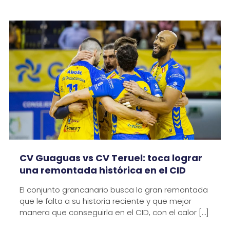
CV Guaguas vs CV Teruel: toca lograr
una remontada histórica en el CID
El conjunto grancanario busca la gran remontada
que le falta a su historia reciente y que mejor
manera que conseguirla en el CID, con el calor
[…]