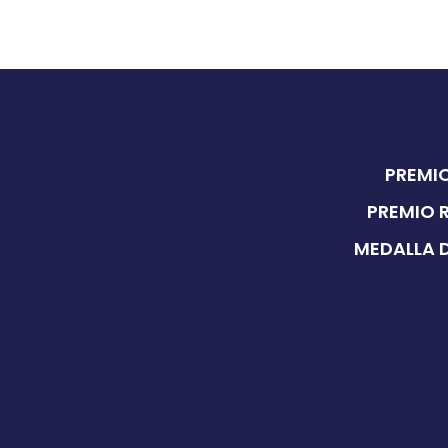
PREMIO
PREMIO 
MEDALLA D