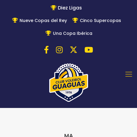
Diez Ligas
Nueve Copas del Rey
Cinco Supercopas
Una Copa Ibérica
MA