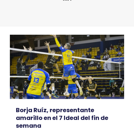
Borja Ruíz, representante
amarillo en el 7 Ideal del fin de
semana