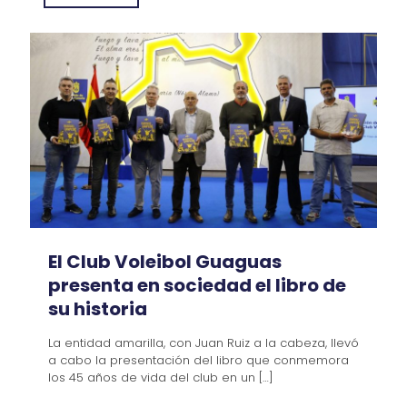
El Club Voleibol Guaguas
presenta en sociedad el libro de
su historia
La entidad amarilla, con Juan Ruiz a la cabeza, llevó
a cabo la presentación del libro que conmemora
los 45 años de vida del club en un
[…]