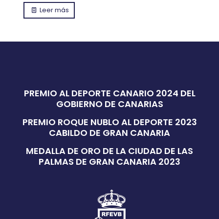
Leer más
PREMIO AL DEPORTE CANARIO 2024 DEL
GOBIERNO DE CANARIAS
PREMIO ROQUE NUBLO AL DEPORTE 2023
CABILDO DE GRAN CANARIA
MEDALLA DE ORO DE LA CIUDAD DE LAS
PALMAS DE GRAN CANARIA 2023