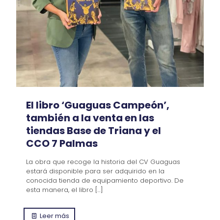
El libro ‘Guaguas Campeón’,
también a la venta en las
tiendas Base de Triana y el
CCO 7 Palmas
La obra que recoge la historia del CV Guaguas
estará disponible para ser adquirido en la
conocida tienda de equipamiento deportivo. De
esta manera, el libro
[…]
Leer más