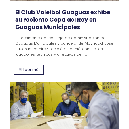
El Club Voleibol Guaguas exhibe
su reciente Copa del Rey en
Guaguas Municipales
El presidente del consejo de administración de
Guaguas Municipales y concejal de Movilidad, José
Eduardo Ramírez, recibió este miércoles a los
jugadores, técnicos y directivos del
[…]
Leer más