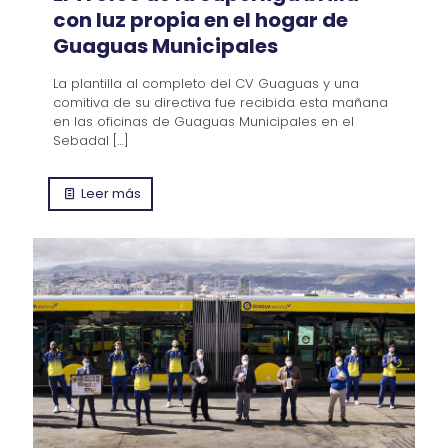
con luz propia en el hogar de
Guaguas Municipales
La plantilla al completo del CV Guaguas y una
comitiva de su directiva fue recibida esta mañana
en las oficinas de Guaguas Municipales en el
Sebadal
[…]
Leer más