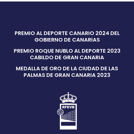
PREMIO AL DEPORTE CANARIO 2024 DEL
GOBIERNO DE CANARIAS
PREMIO ROQUE NUBLO AL DEPORTE 2023
CABILDO DE GRAN CANARIA
MEDALLA DE ORO DE LA CIUDAD DE LAS
PALMAS DE GRAN CANARIA 2023