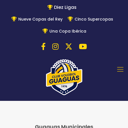
Diez Ligas
Nueve Copas del Rey
Cinco Supercopas
Una Copa Ibérica
Guaguas Municipales