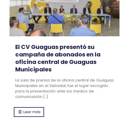
El CV Guaguas presentó su
campaña de abonados en la
oficina central de Guaguas
Municipales
La sala de prensa de la oficina central de Guaguas
Municipales en el Sebadal, fue el lugar escogido
para la presentación ante los medios de
comunicación
[…]
Leer más