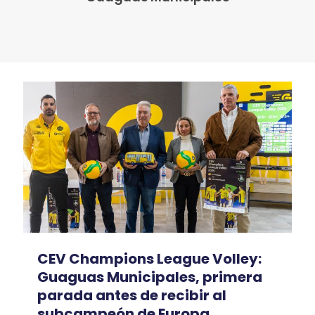
CEV Champions League Volley:
Guaguas Municipales, primera
parada antes de recibir al
subcampeón de Europa