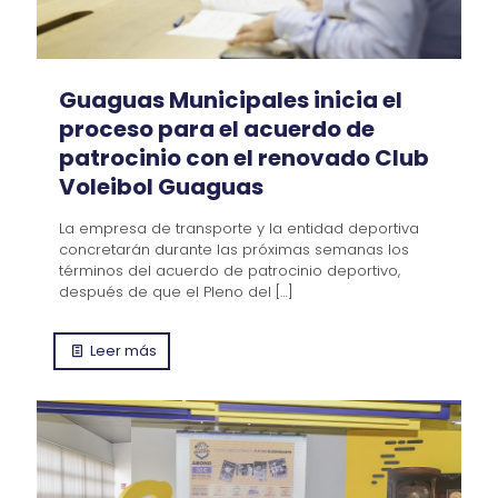
Guaguas Municipales inicia el
proceso para el acuerdo de
patrocinio con el renovado Club
Voleibol Guaguas
La empresa de transporte y la entidad deportiva
concretarán durante las próximas semanas los
términos del acuerdo de patrocinio deportivo,
después de que el Pleno del
[…]
Leer más