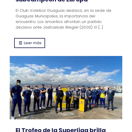
El Club Voleibol Guaguas destacó, en la sede de
Guaguas Municipales, la importancia del
encuentro. Los amarillos afrontan un partido
decisivo ante Jastrzebski Wegiel (20:00). El
[…]
Leer más
El Trofeo de la Superliga brilla