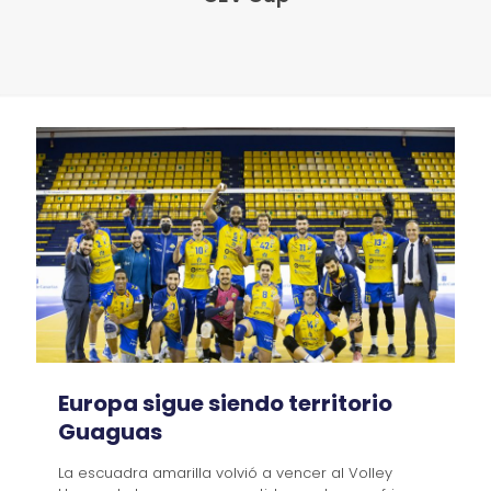
Europa sigue siendo territorio
Guaguas
La escuadra amarilla volvió a vencer al Volley