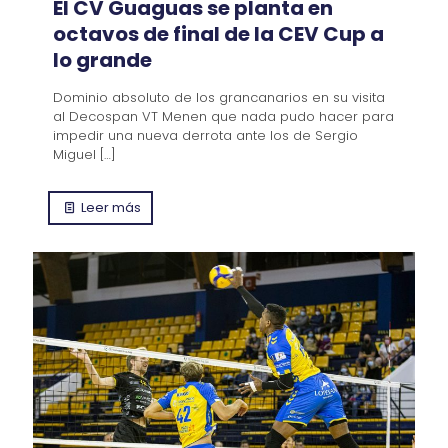
El CV Guaguas se planta en
octavos de final de la CEV Cup a
lo grande
Dominio absoluto de los grancanarios en su visita
al Decospan VT Menen que nada pudo hacer para
impedir una nueva derrota ante los de Sergio
Miguel
[…]
Leer más