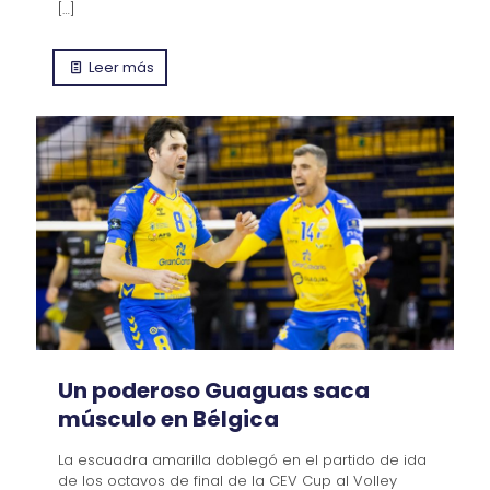
[…]
Leer más
Un poderoso Guaguas saca
músculo en Bélgica
La escuadra amarilla doblegó en el partido de ida
de los octavos de final de la CEV Cup al Volley