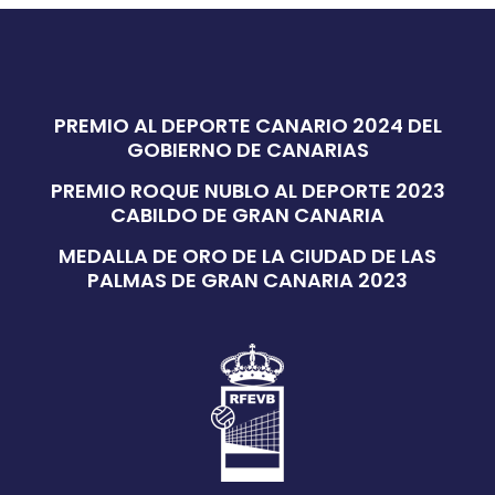
PREMIO AL DEPORTE CANARIO 2024 DEL
GOBIERNO DE CANARIAS
PREMIO ROQUE NUBLO AL DEPORTE 2023
CABILDO DE GRAN CANARIA
MEDALLA DE ORO DE LA CIUDAD DE LAS
PALMAS DE GRAN CANARIA 2023