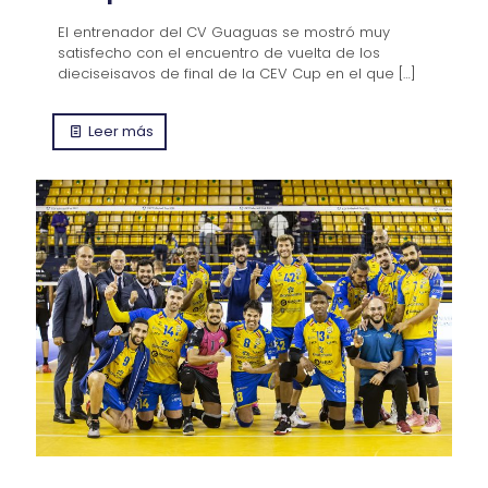
El entrenador del CV Guaguas se mostró muy
satisfecho con el encuentro de vuelta de los
dieciseisavos de final de la CEV Cup en el que
[…]
Leer más