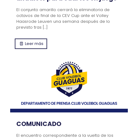
El conjunto amarillo cerrará la eliminatoria de
octavos de final de la CEV Cup ante el Volley
Haasrode Leuven una semana después de lo
previsto tras
[…]
Leer más
COMUNICADO
El encuentro correspondiente a la vuelta de los