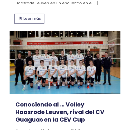
Haasrode Leuven en un encuentro en el
[…]
Leer más
Conociendo al … Volley
Haasrode Leuven, rival del CV
Guaguas en la CEV Cup