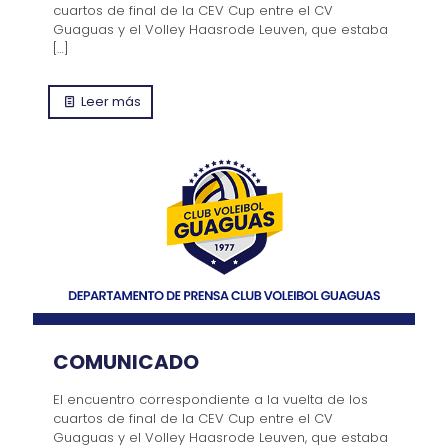
cuartos de final de la CEV Cup entre el CV
Guaguas y el Volley Haasrode Leuven, que estaba
[…]
Leer más
COMUNICADO
El encuentro correspondiente a la vuelta de los
cuartos de final de la CEV Cup entre el CV
Guaguas y el Volley Haasrode Leuven, que estaba