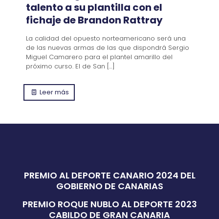
talento a su plantilla con el
fichaje de Brandon Rattray
La calidad del opuesto norteamericano será una
de las nuevas armas de las que dispondrá Sergio
Miguel Camarero para el plantel amarillo del
próximo curso. El de San
[…]
Leer más
PREMIO AL DEPORTE CANARIO 2024 DEL
GOBIERNO DE CANARIAS
PREMIO ROQUE NUBLO AL DEPORTE 2023
CABILDO DE GRAN CANARIA