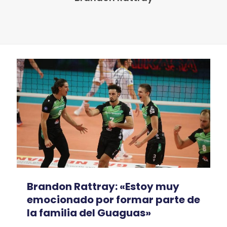
Brandon Rattray: «Estoy muy
emocionado por formar parte de
la familia del Guaguas»