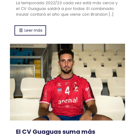
La temporada 2022/23 cada vez está más cerca y
el CV Guaguas saldrá a por todas. El combinado
insular contará el año que viene con Brandon
[…]
Leer más
El CV Guaguas suma más