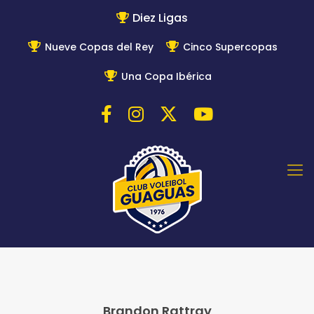
Diez Ligas
Nueve Copas del Rey
Cinco Supercopas
Una Copa Ibérica
Brandon Rattray