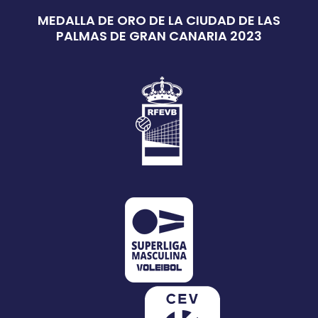
MEDALLA DE ORO DE LA CIUDAD DE LAS
PALMAS DE GRAN CANARIA 2023