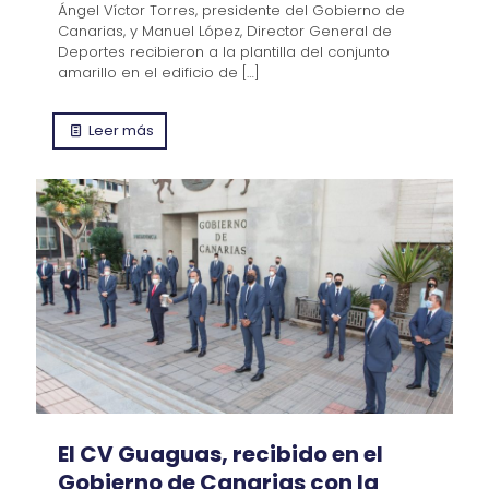
Ángel Víctor Torres, presidente del Gobierno de
Canarias, y Manuel López, Director General de
Deportes recibieron a la plantilla del conjunto
amarillo en el edificio de
[…]
Leer más
El CV Guaguas, recibido en el
Gobierno de Canarias con la