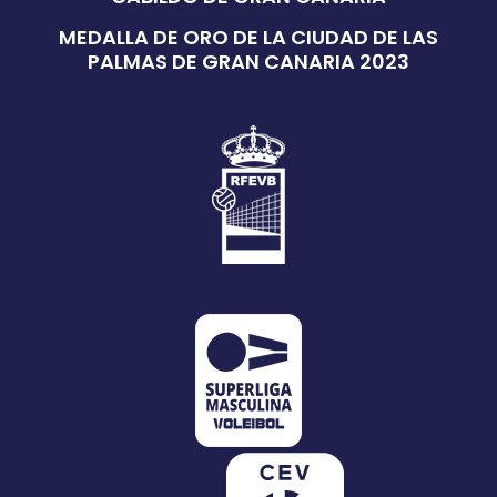
MEDALLA DE ORO DE LA CIUDAD DE LAS
PALMAS DE GRAN CANARIA 2023