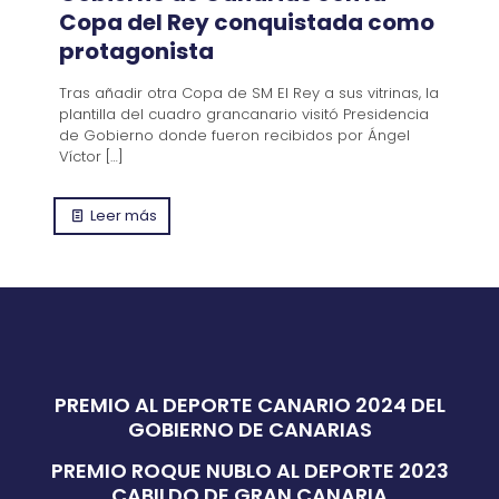
Copa del Rey conquistada como
protagonista
Tras añadir otra Copa de SM El Rey a sus vitrinas, la
plantilla del cuadro grancanario visitó Presidencia
de Gobierno donde fueron recibidos por Ángel
Víctor
[…]
Leer más
PREMIO AL DEPORTE CANARIO 2024 DEL
GOBIERNO DE CANARIAS
PREMIO ROQUE NUBLO AL DEPORTE 2023
CABILDO DE GRAN CANARIA