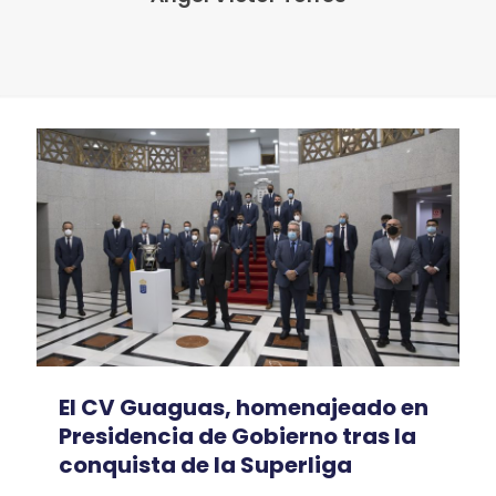
El CV Guaguas, homenajeado en
Presidencia de Gobierno tras la
conquista de la Superliga