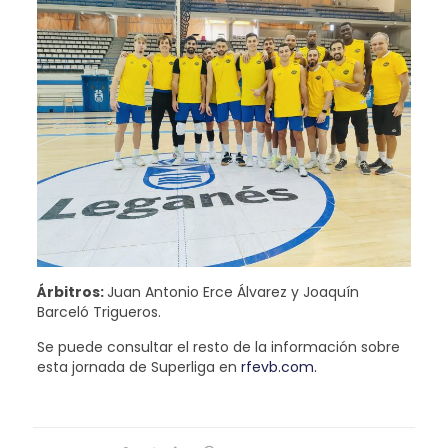
Árbitros:
Juan Antonio Erce Álvarez y Joaquín
Barceló Trigueros.
Se puede consultar el resto de la información sobre
esta jornada de Superliga en
rfevb.com.