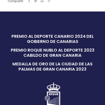
Compartir
PREMIO AL DEPORTE CANARIO 2024 DEL
GOBIERNO DE CANARIAS
PREMIO ROQUE NUBLO AL DEPORTE 2023
CABILDO DE GRAN CANARIA
MEDALLA DE ORO DE LA CIUDAD DE LAS
PALMAS DE GRAN CANARIA 2023