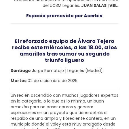
del UC3M Leganés.
JUAN SALAS | VBL.
Espacio promovido por Acerbis
El reforzado equipo de Álvaro Tejero
recibe este miércoles, a las 18.00, a los
amarillos tras sumar su segundo
triunfo liguero
Santiago
Jorge Rematajo | Leganés (Madrid).
Martes
02 de diciembre de 2025.
Un recién ascendido con muchos jugadores expertos
en la categoría, o lo que es lo mismo, un buen
armazón para no pasar apuros y generar
aspiraciones en un proyecto que tiene detrás el
respaldo de una amplia y floreciente cantera, en un
municipio donde el vóley está muy arraigado desde