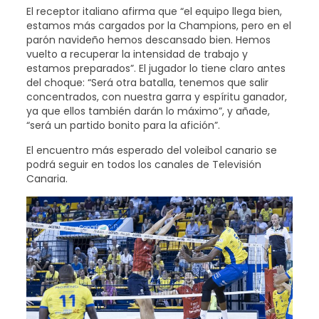
El receptor italiano afirma que “el equipo llega bien,
estamos más cargados por la Champions, pero en el
parón navideño hemos descansado bien. Hemos
vuelto a recuperar la intensidad de trabajo y
estamos preparados”. El jugador lo tiene claro antes
del choque: “Será otra batalla, tenemos que salir
concentrados, con nuestra garra y espíritu ganador,
ya que ellos también darán lo máximo”, y añade,
“será un partido bonito para la afición”.
El encuentro más esperado del voleibol canario se
podrá seguir en todos los canales de Televisión
Canaria.