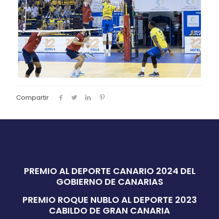
Compartir
PREMIO AL DEPORTE CANARIO 2024 DEL
GOBIERNO DE CANARIAS
PREMIO ROQUE NUBLO AL DEPORTE 2023
CABILDO DE GRAN CANARIA