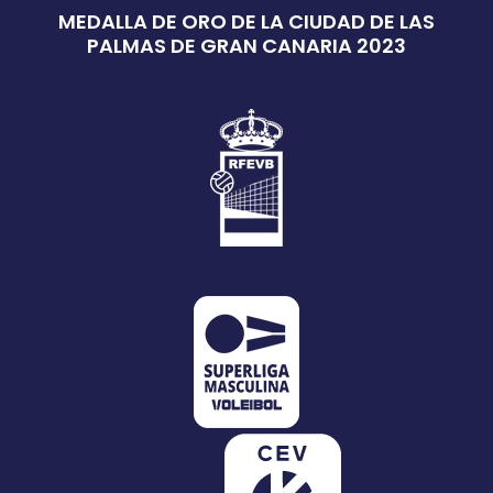
MEDALLA DE ORO DE LA CIUDAD DE LAS
PALMAS DE GRAN CANARIA 2023