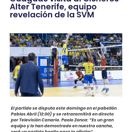
Alter Tenerife, equipo
revelación de la SVM
El partido se disputa este domingo en el pabellón
Pablos Abril (12:00) y se retransmitirá en directo
por Televisión Canaria. Paolo Zonca: “Es un gran
equipo y lo han demostrado en nuestra cancha,
será un partido bonito para la afición”.