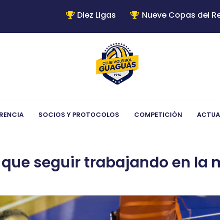
Diez Ligas
Nueve Copas del R
RENCIA
SOCIOS Y PROTOCOLOS
COMPETICIÓN
ACTUA
que seguir trabajando en la 