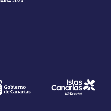
NARIA 2023