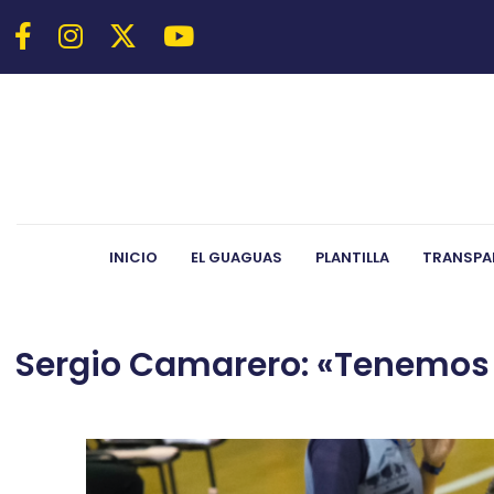
INICIO
EL GUAGUAS
PLANTILLA
TRANSPA
Sergio Camarero: «Tenemos 