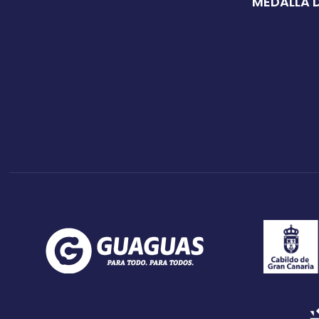
MEDALLA D