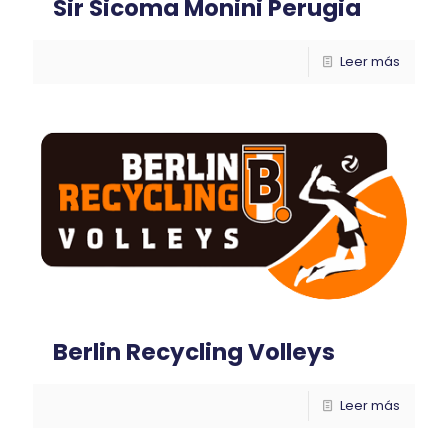
Sir Sicoma Monini Perugia
Leer más
Berlin Recycling Volleys
Leer más