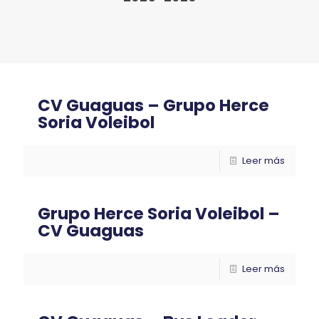
CV Guaguas – Grupo Herce
Soria Voleibol
Leer más
Grupo Herce Soria Voleibol –
CV Guaguas
Leer más