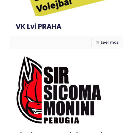
VK Lvi PRAHA
Leer más