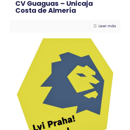
CV Guaguas – Unicaja
Costa de Almería
Leer más