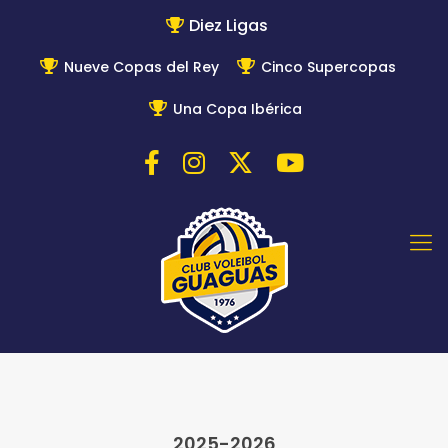
Diez Ligas
Nueve Copas del Rey
Cinco Supercopas
Una Copa Ibérica
2025-2026