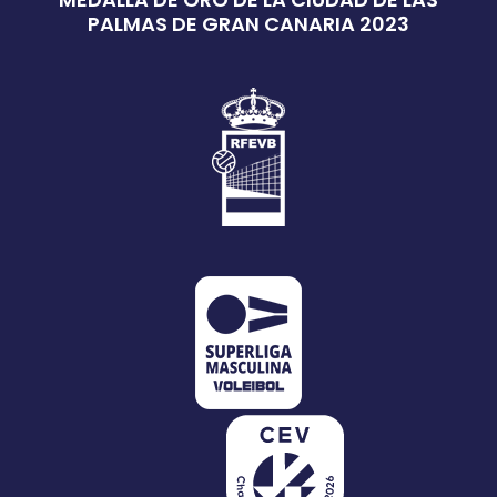
PALMAS DE GRAN CANARIA 2023