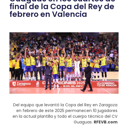
final de la Copa del Rey de
febrero en Valencia
Del equipo que levantó la Copa del Rey en Zaragoza
en febrero de este 2025 permanecen 10 jugadores
en la actual plantilla y todo el cuerpo técnico del CV
Guaguas.
RFEVB.com