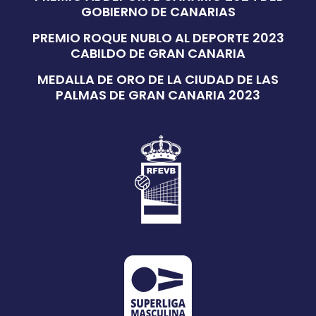
GOBIERNO DE CANARIAS
PREMIO ROQUE NUBLO AL DEPORTE 2023
CABILDO DE GRAN CANARIA
MEDALLA DE ORO DE LA CIUDAD DE LAS
PALMAS DE GRAN CANARIA 2023