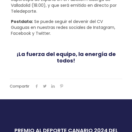
Valladolid (18.00), y que será emitido en directo por
Teledeporte.
Postdata:
Se puede seguir el devenir del CV
Guaguas en nuestras redes sociales de Instagram,
Facebook y Twitter.
¡La fuerza del equipo, la energía de
todos!
Compartir
PREMIO AL DEPORTE CANARIO 2024 DEL