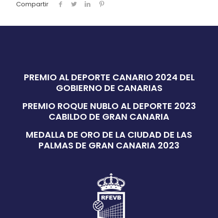
Compartir
PREMIO AL DEPORTE CANARIO 2024 DEL
GOBIERNO DE CANARIAS
PREMIO ROQUE NUBLO AL DEPORTE 2023
CABILDO DE GRAN CANARIA
MEDALLA DE ORO DE LA CIUDAD DE LAS
PALMAS DE GRAN CANARIA 2023