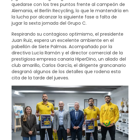
quedarse con los tres puntos frente al campeón de
Alemania, el Berlín Recycling, lo que le mantendría en
la lucha por alcanzar la siguiente fase a falta de
jugar la sexta jornada del Grupo C.
Respirando su contagioso optimismo, el presidente
Juan Ruiz, espera un excelente ambiente en el
pabellón de Siete Palmas. Acompañado por la
directiva Lucía Ramón y el director comercial de la
prestigiosa empresa canaria HiperDino, un aliado del
club amarillo, Carlos García, el dirigente grancanario
desgranó algunos de los detalles que rodena esta
cita de la tarde del jueves.