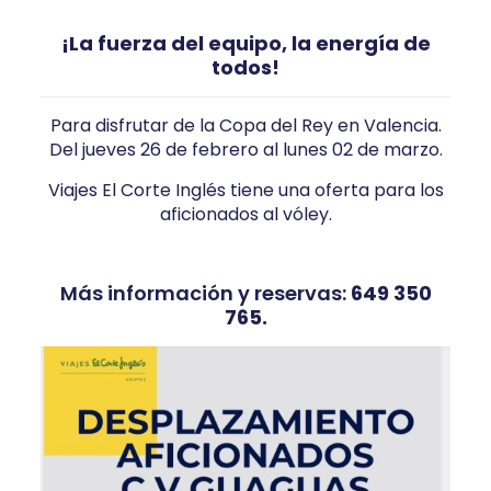
¡La fuerza del equipo, la energía de
todos!
Para disfrutar de la Copa del Rey en Valencia.
Del jueves 26 de febrero al lunes 02 de marzo.
Viajes El Corte Inglés tiene una oferta para los
aficionados al vóley.
Más información y reservas:
649 350
765.