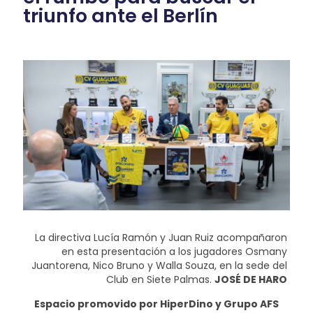
triunfo ante el Berlín
La directiva Lucía Ramón y Juan Ruiz acompañaron
en esta presentación a los jugadores Osmany
Juantorena, Nico Bruno y Walla Souza, en la sede del
Club en Siete Palmas.
JOSÉ DE HARO
Espacio promovido por HiperDino y Grupo AFS