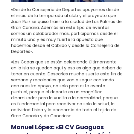
«Desde la Consejería de Deportes apoyamos desde
el inicio de la temporada al club y el proyecto que
Juan Ruiz se quiso traer a la ciudad de Las Palmas de
Gran Canaria. Además en este tipo de eventos
somos un colaborador más, participamos desde el
minuto uno y es muy fuerte la apuesta que
hacemos desde el Cabildo y desde la Consejería de
Deportes».
«Las Copas que se están celebrando últimamente
en la isla se quedan aquí y eso es algo que deben de
tener en cuenta. Desearles mucha suerte este fin de
semana y recalcarles que van a seguir contando
con nuestro apoyo, no solo para este evento
puntual, porque el deporte es un magnífico
dinamizador para la vuelta a la normalidad, porque
es fundamental para reactivar no solo la salud, la
actividad física y la economía de todo el tejido de
Gran Canaria y de Canarias».
Manuel López: «El CV Guaguas