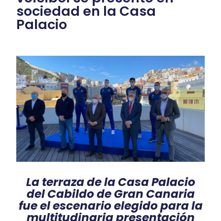
sociedad en la Casa
Palacio
La terraza de la Casa Palacio
del Cabildo de Gran Canaria
fue el escenario elegido para la
multitudinaria presentación