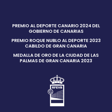
PREMIO AL DEPORTE CANARIO 2024 DEL
GOBIERNO DE CANARIAS
PREMIO ROQUE NUBLO AL DEPORTE 2023
CABILDO DE GRAN CANARIA
MEDALLA DE ORO DE LA CIUDAD DE LAS
PALMAS DE GRAN CANARIA 2023