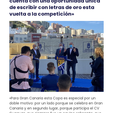
cuenta con una oportunidad única
de escribir con letras de oro esta
vuelta a la competición»
«Para Gran Canaria esta Copa es especial por un
doble motivo: por un lado porque se celebra en Gran
Canaria y en segundo lugar, porque participa el CV