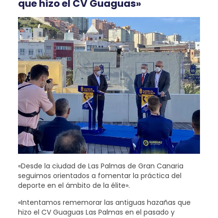
que hizo el CV Guaguas»
«Desde la ciudad de Las Palmas de Gran Canaria
seguimos orientados a fomentar la práctica del
deporte en el ámbito de la élite».
«Intentamos rememorar las antiguas hazañas que
hizo el CV Guaguas Las Palmas en el pasado y