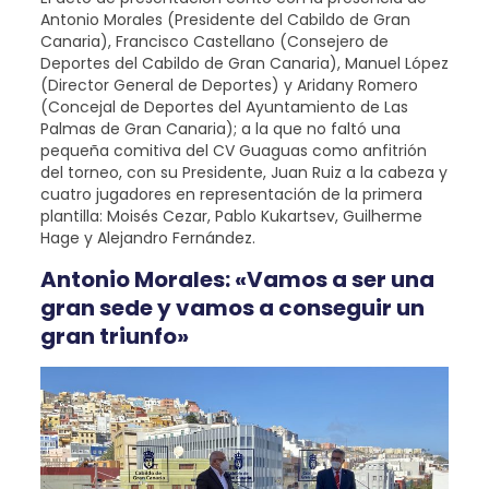
Antonio Morales (Presidente del Cabildo de Gran
Canaria), Francisco Castellano (Consejero de
Deportes del Cabildo de Gran Canaria), Manuel López
(Director General de Deportes) y Aridany Romero
(Concejal de Deportes del Ayuntamiento de Las
Palmas de Gran Canaria); a la que no faltó una
pequeña comitiva del CV Guaguas como anfitrión
del torneo, con su Presidente, Juan Ruiz a la cabeza y
cuatro jugadores en representación de la primera
plantilla: Moisés Cezar, Pablo Kukartsev, Guilherme
Hage y Alejandro Fernández.
Antonio Morales: «Vamos a ser una
gran sede y vamos a conseguir un
gran triunfo»