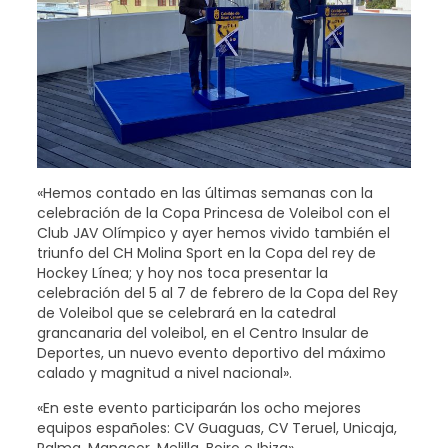
«Hemos contado en las últimas semanas con la
celebración de la Copa Princesa de Voleibol con el
Club JAV Olímpico y ayer hemos vivido también el
triunfo del CH Molina Sport en la Copa del rey de
Hockey Línea; y hoy nos toca presentar la
celebración del 5 al 7 de febrero de la Copa del Rey
de Voleibol que se celebrará en la catedral
grancanaria del voleibol, en el Centro Insular de
Deportes, un nuevo evento deportivo del máximo
calado y magnitud a nivel nacional».
«En este evento participarán los ocho mejores
equipos españoles: CV Guaguas, CV Teruel, Unicaja,