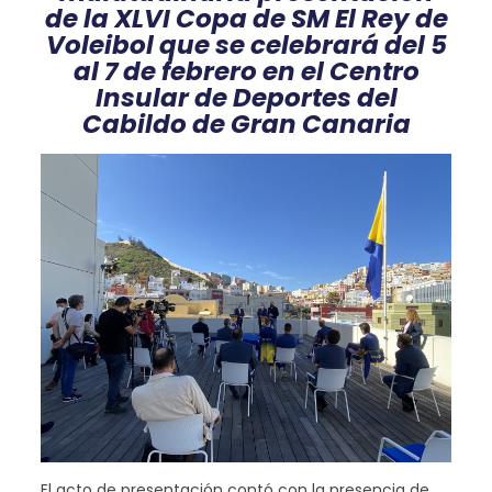
de la XLVI Copa de SM El Rey de
Voleibol que se celebrará del 5
al 7 de febrero en el Centro
Insular de Deportes del
Cabildo de Gran Canaria
El acto de presentación contó con la presencia de