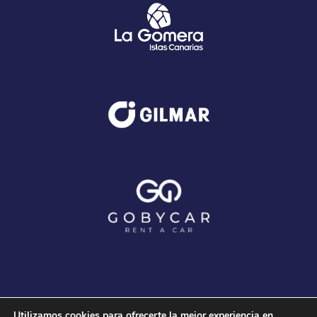
Utilizamos cookies para ofrecerte la mejor experiencia en