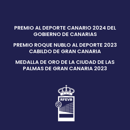
PREMIO AL DEPORTE CANARIO 2024 DEL
GOBIERNO DE CANARIAS
PREMIO ROQUE NUBLO AL DEPORTE 2023
CABILDO DE GRAN CANARIA
MEDALLA DE ORO DE LA CIUDAD DE LAS
PALMAS DE GRAN CANARIA 2023