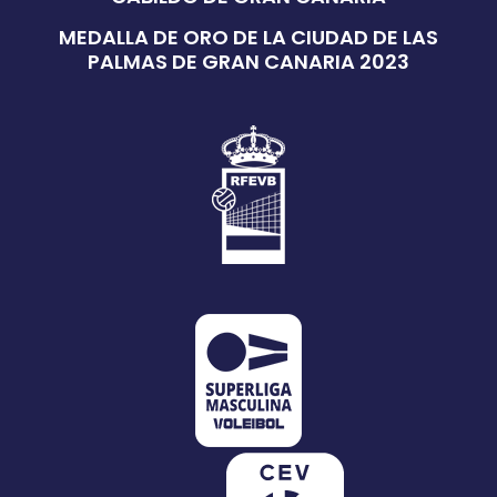
MEDALLA DE ORO DE LA CIUDAD DE LAS
PALMAS DE GRAN CANARIA 2023