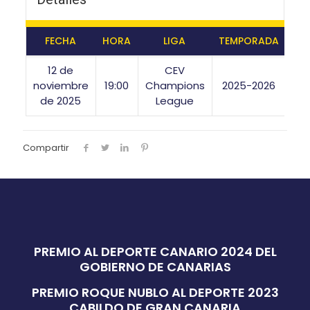
FECHA
HORA
LIGA
TEMPORADA
12 de
CEV
noviembre
19:00
Champions
2025-2026
de 2025
League
Compartir
PREMIO AL DEPORTE CANARIO 2024 DEL
GOBIERNO DE CANARIAS
PREMIO ROQUE NUBLO AL DEPORTE 2023
CABILDO DE GRAN CANARIA