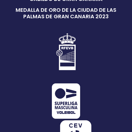
MEDALLA DE ORO DE LA CIUDAD DE LAS
PALMAS DE GRAN CANARIA 2023