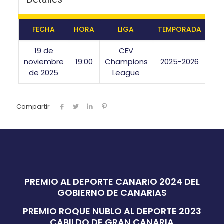
FECHA
HORA
LIGA
TEMPORADA
19 de
CEV
noviembre
19:00
Champions
2025-2026
de 2025
League
Compartir
PREMIO AL DEPORTE CANARIO 2024 DEL
GOBIERNO DE CANARIAS
PREMIO ROQUE NUBLO AL DEPORTE 2023
CABILDO DE GRAN CANARIA