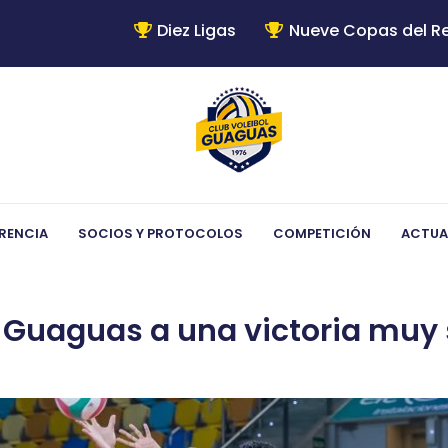
Diez Ligas
Nueve Copas del R
RENCIA
SOCIOS Y PROTOCOLOS
COMPETICIÓN
ACTUA
 Guaguas a una victoria muy 