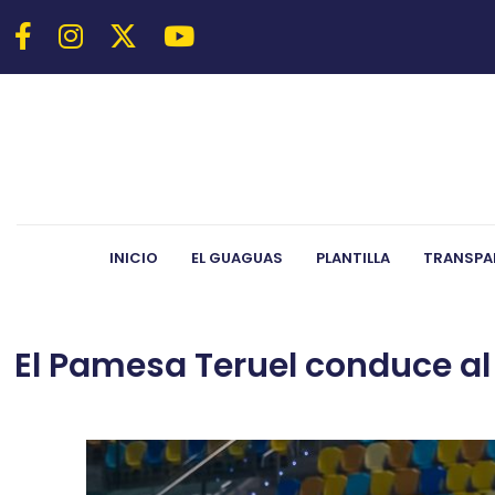
INICIO
EL GUAGUAS
PLANTILLA
TRANSPA
El Pamesa Teruel conduce al