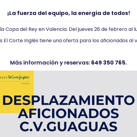
¡La fuerza del equipo, la energía de todos!
 la Copa del Rey en Valencia. Del jueves 26 de febrero al 
es El Corte Inglés tiene una oferta para los aficionados al v
Más información y reservas:
649 350 765.