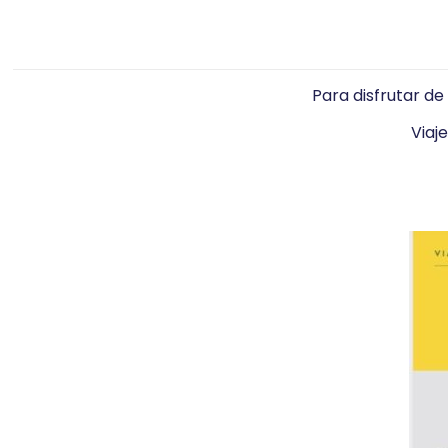
Para disfrutar de
Viaj