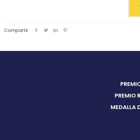
Compartir
PREMIO
PREMIO 
MEDALLA D