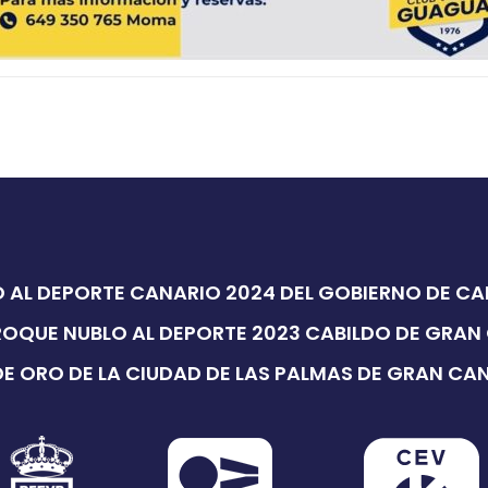
 AL DEPORTE CANARIO 2024 DEL GOBIERNO DE C
ROQUE NUBLO AL DEPORTE 2023 CABILDO DE GRAN
E ORO DE LA CIUDAD DE LAS PALMAS DE GRAN CA