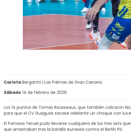
Carlota
Bergantti | Las Palmas de Gran Canaria.
Sábado
14 de febrero de 2026.
Los 14 puntos de Tomas Rousseaux, que también calcaron Nic
para que el CV Guaguas sacase adelante un choque con luces
El Pamesa Teruel pudo llevarse cualquiera de los tres sets que
que arrastraban tras la batalla europea contra el Berlín RV.