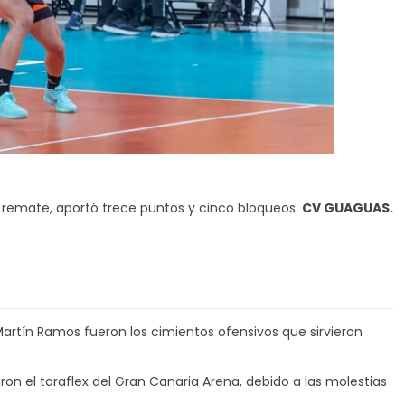
 remate, aportó trece puntos y cinco bloqueos.
CV GUAGUAS.
rtín Ramos fueron los cimientos ofensivos que sirvieron
aron el taraflex del Gran Canaria Arena, debido a las molestias