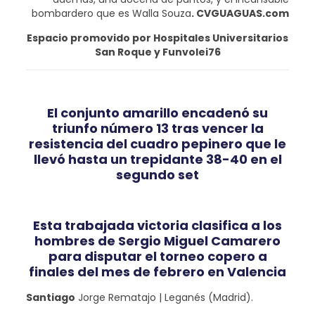
bombardero que es Walla Souza
. CVGUAGUAS.com
Espacio promovido por Hospitales Universitarios
San Roque y Funvolei76
El conjunto amarillo encadenó su
triunfo número 13 tras vencer la
resistencia del cuadro pepinero que le
llevó hasta un trepidante 38-40 en el
segundo set
Esta trabajada victoria clasifica a los
hombres de Sergio Miguel Camarero
para disputar el torneo copero a
finales del mes de febrero en Valencia
Santiago
Jorge Rematajo | Leganés (Madrid).