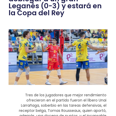
Leganés (0-3) y estará en
la Copa del Rey
Tres de los jugadores que mejor rendimiento
ofrecieron en el partido fueron el líbero Unai
Larrañaga, soberbio en las tareas defensivas, el
receptor belga, Tomas Rousseaux, quien aportó,
además, una docena de puntos, y el incansable