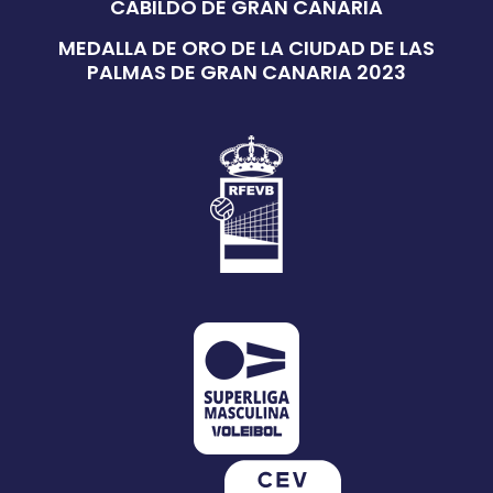
CABILDO DE GRAN CANARIA
MEDALLA DE ORO DE LA CIUDAD DE LAS
PALMAS DE GRAN CANARIA 2023