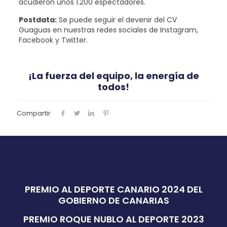
acudieron unos 1.200 espectadores.
Postdata:
Se puede seguir el devenir del CV
Guaguas en nuestras redes sociales de Instagram,
Facebook y Twitter.
¡La fuerza del equipo, la energía de
todos!
Compartir
PREMIO AL DEPORTE CANARIO 2024 DEL
GOBIERNO DE CANARIAS
PREMIO ROQUE NUBLO AL DEPORTE 2023