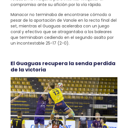
compromiso ante su afición por la vía rápida.
Manacor no terminaba de encontrarse cómodo a
pesar de la aportación de Vanole en la recta final del
set, mientras el Guaguas aceleraba con un juego
coral y efectivo que se atragantaba a los baleares
que terminaban cediendo en el segundo asalto por
un incontestable 25-17 (2-0).
El Guaguas recupera la senda perdida
de la victoria