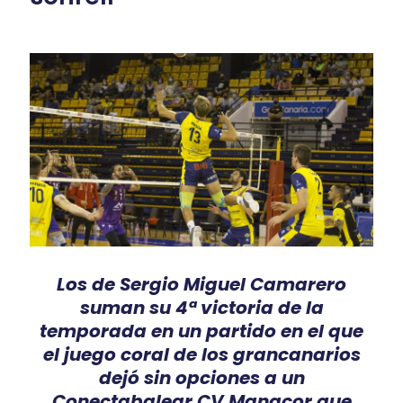
Los de Sergio Miguel Camarero
suman su 4ª victoria de la
temporada en un partido en el que
el juego coral de los grancanarios
dejó sin opciones a un
Conectabalear CV Manacor que