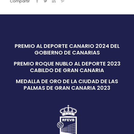
Compartir
PREMIO AL DEPORTE CANARIO 2024 DEL
GOBIERNO DE CANARIAS
PREMIO ROQUE NUBLO AL DEPORTE 2023
CABILDO DE GRAN CANARIA
MEDALLA DE ORO DE LA CIUDAD DE LAS
PALMAS DE GRAN CANARIA 2023