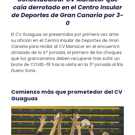
caía derrotado en el Centro Insular
de Deportes de Gran Canaria por 3-
0
El CV Guaguas se presentaba por primera vez ante
su afición en el Centro Insular de Deportes de Gran
Canaria para recibir al CV Manacor en el encuentro
atrasado de la 4ª jornada, el primero de los choques
que los grancanarios deben recuperar tras sufrir un
brote de COVID-19 tras la visita en la 3ª jornada al Río
Duero Soria.
Comienzo más que prometedor del CV
Guaguas