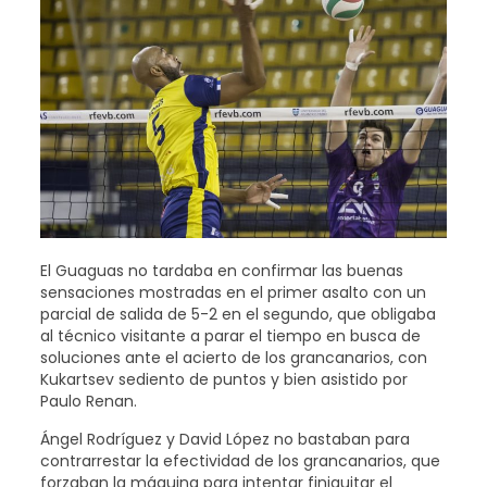
El Guaguas no tardaba en confirmar las buenas
sensaciones mostradas en el primer asalto con un
parcial de salida de 5-2 en el segundo, que obligaba
al técnico visitante a parar el tiempo en busca de
soluciones ante el acierto de los grancanarios, con
Kukartsev sediento de puntos y bien asistido por
Paulo Renan.
Ángel Rodríguez y David López no bastaban para
contrarrestar la efectividad de los grancanarios, que
forzaban la máquina para intentar finiquitar el