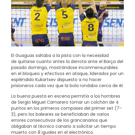
El Guaguas saltaba a la pista con la necesidad
de quitarse cuanto antes la derrota ante el Barça del
pasado domingo, mostrándose inconmensurables
en el bloqueo y efectivos en ataque, liderados por un
espléndido Kukartsev dispuesto a no hacer
prisioneros cada vez que la bola rondaba cerca de él.
La buena puesta en escena permitía a los hombres
de Sergio Miguel Camarero tomar un colchón de 4
puntos en los primeros compases del primer set (7-
3), pero los baleares se beneficiaban de varios
errores consecutivos de los grancanarios que
obligaban al técnico canario a solicitar un tiempo
muerto con 8 iguales en el electrónico.