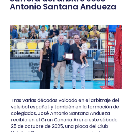
Antonio Santana Andueza
Tras varias décadas volcado en el arbitraje del
voleibol español, y también en la formación de
colegiados, José Antonio Santana Andueza
recibía en el Gran Canaria Arena este sábado
25 de octubre de 2025, una placa del Club