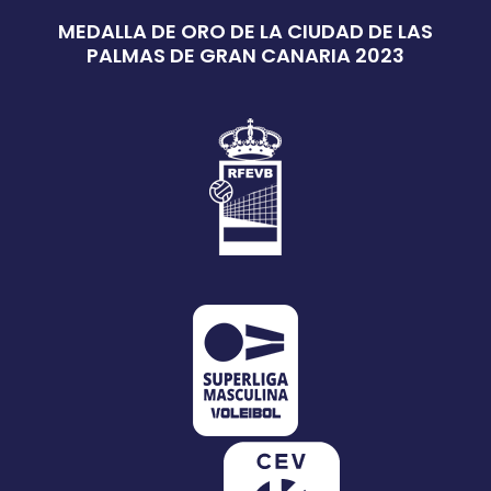
MEDALLA DE ORO DE LA CIUDAD DE LAS
PALMAS DE GRAN CANARIA 2023