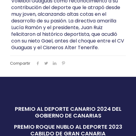
Voleibol Guaguas como reconocimiento a su
contribución del deporte que le atrapó desde
muy joven, alcanzando altas cotas en el
desarrollo de su pasión. La directiva amarilla
Lucía Ramón y el presidente, Juan Ruiz
felicitaron al histórico deportista, que acudió
con su nieto Gael, antes del choque entre el CV
Guaguas y el Cisneros Alter Tenerife.
Compartir
PREMIO AL DEPORTE CANARIO 2024 DEL
GOBIERNO DE CANARIAS
PREMIO ROQUE NUBLO AL DEPORTE 2023
CABILDO DE GRAN CANARIA