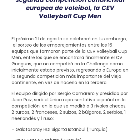
europea de voleibol, la CEV
Volleyball Cup Men
El próximo 21 de agosto se celebrará en Luxemburgo,
el sorteo de los emparejamientos entre los 16
equipos que formaran parte de la CEV Volleyball Cup
Men, entre los que se encontrará finalmente el CV
Guaguas, que no competirá en la Challenge como
inicialmente estaba previsto, regresando a Europa en
la segunda competición más importante del viejo
continente, en vez de hacerlo en la tercera.
El equipo dirigido por Sergio Camarero y presidido por
Juan Ruiz, será el único representativo español en la
competición, en la que se medirá a 3 rivales checos,
2 turcos, 2 franceses, 2 suizos, 2 búlgaros, 2 serbios, 1
neerlandés y 1 ruso:
– Galatasaray HDI Sigorta Istanbul (Turquía)