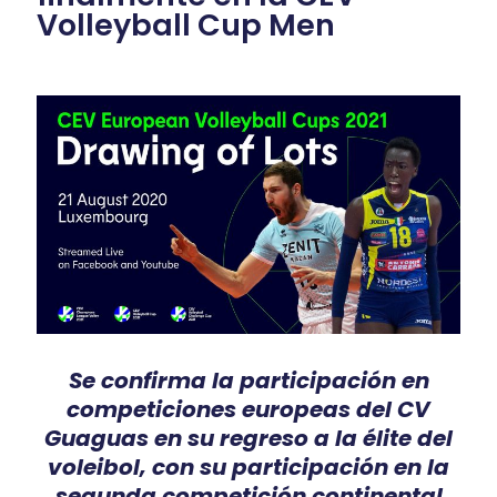
Volleyball Cup Men
Se confirma la participación en
competiciones europeas del CV
Guaguas en su regreso a la élite del
voleibol, con su participación en la
segunda competición continental