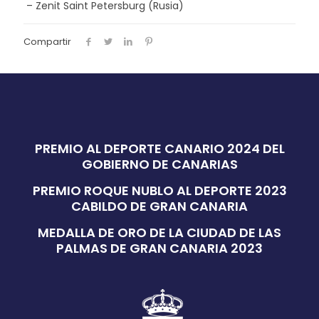
– Zenit Saint Petersburg (Rusia)
Compartir
PREMIO AL DEPORTE CANARIO 2024 DEL
GOBIERNO DE CANARIAS
PREMIO ROQUE NUBLO AL DEPORTE 2023
CABILDO DE GRAN CANARIA
MEDALLA DE ORO DE LA CIUDAD DE LAS
PALMAS DE GRAN CANARIA 2023