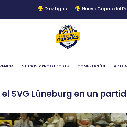
Diez Ligas
Nueve Copas del R
RENCIA
SOCIOS Y PROTOCOLOS
COMPETICIÓN
ACTUA
el SVG Lüneburg en un partid