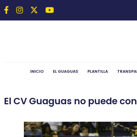
INICIO
EL GUAGUAS
PLANTILLA
TRANSPA
El CV Guaguas no puede con 