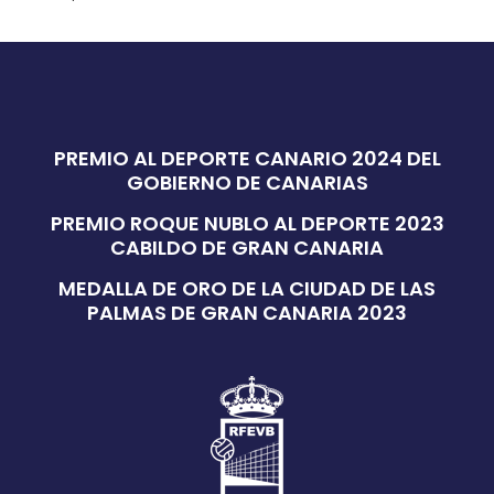
PREMIO AL DEPORTE CANARIO 2024 DEL
GOBIERNO DE CANARIAS
PREMIO ROQUE NUBLO AL DEPORTE 2023
CABILDO DE GRAN CANARIA
MEDALLA DE ORO DE LA CIUDAD DE LAS
PALMAS DE GRAN CANARIA 2023