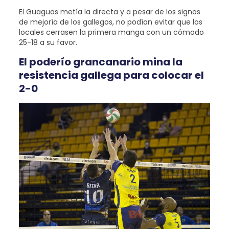
El Guaguas metía la directa y a pesar de los signos
de mejoría de los gallegos, no podían evitar que los
locales cerrasen la primera manga con un cómodo
25-18 a su favor.
El poderío grancanario mina la
resistencia gallega para colocar el
2-0