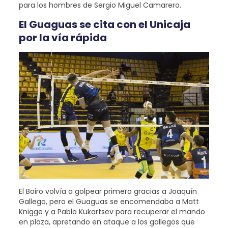
para los hombres de Sergio Miguel Camarero.
El Guaguas se cita con el Unicaja
por la vía rápida
El Boiro volvía a golpear primero gracias a Joaquín
Gallego, pero el Guaguas se encomendaba a Matt
Knigge y a Pablo Kukartsev para recuperar el mando
en plaza, apretando en ataque a los gallegos que