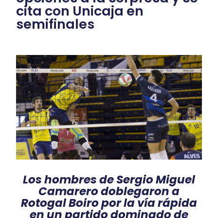
cita con Unicaja en
semifinales
Los hombres de Sergio Miguel
Camarero doblegaron a
Rotogal Boiro por la vía rápida
en un partido dominado de