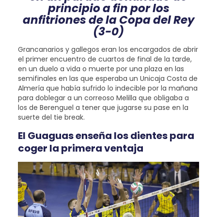
principio a fin por los
anfitriones de la Copa del Rey
(3-0)
Grancanarios y gallegos eran los encargados de abrir
el primer encuentro de cuartos de final de la tarde,
en un duelo a vida o muerte por una plaza en las
semifinales en las que esperaba un Unicaja Costa de
Almería que había sufrido lo indecible por la mañana
para doblegar a un correoso Melilla que obligaba a
los de Berenguel a tener que jugarse su pase en la
suerte del tie break.
El Guaguas enseña los dientes para
coger la primera ventaja