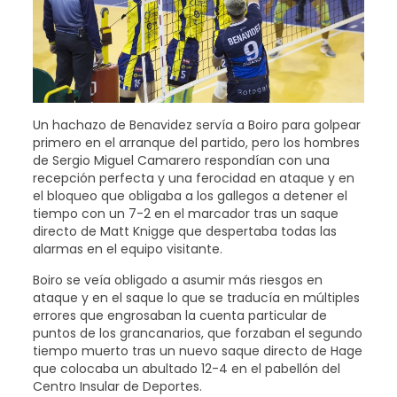
Un hachazo de Benavidez servía a Boiro para golpear
primero en el arranque del partido, pero los hombres
de Sergio Miguel Camarero respondían con una
recepción perfecta y una ferocidad en ataque y en
el bloqueo que obligaba a los gallegos a detener el
tiempo con un 7-2 en el marcador tras un saque
directo de Matt Knigge que despertaba todas las
alarmas en el equipo visitante.
Boiro se veía obligado a asumir más riesgos en
ataque y en el saque lo que se traducía en múltiples
errores que engrosaban la cuenta particular de
puntos de los grancanarios, que forzaban el segundo
tiempo muerto tras un nuevo saque directo de Hage
que colocaba un abultado 12-4 en el pabellón del
Centro Insular de Deportes.