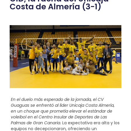
Costa de Almería (3-1)
En el duelo más esperado de la jornada, el CV
Guaguas se enfrentó al líder Unicaja Costa Almería,
en un choque que prometía elevar el estándar de
voleibol en el Centro Insular de Deportes de Las
Palmas de Gran Canaria.
La expectativa era alta y los
equipos no decepcionaron, ofreciendo un