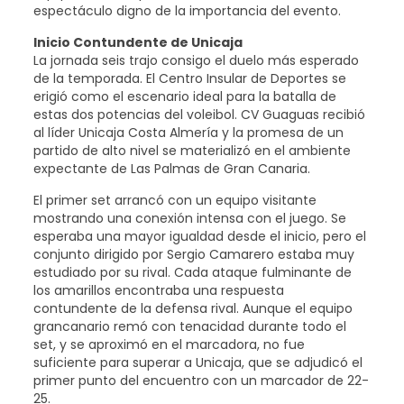
espectáculo digno de la importancia del evento.
Inicio Contundente de Unicaja
La jornada seis trajo consigo el duelo más esperado
de la temporada. El Centro Insular de Deportes se
erigió como el escenario ideal para la batalla de
estas dos potencias del voleibol. CV Guaguas recibió
al líder Unicaja Costa Almería y la promesa de un
partido de alto nivel se materializó en el ambiente
expectante de Las Palmas de Gran Canaria.
El primer set arrancó con un equipo visitante
mostrando una conexión intensa con el juego. Se
esperaba una mayor igualdad desde el inicio, pero el
conjunto dirigido por Sergio Camarero estaba muy
estudiado por su rival. Cada ataque fulminante de
los amarillos encontraba una respuesta
contundente de la defensa rival. Aunque el equipo
grancanario remó con tenacidad durante todo el
set, y se aproximó en el marcadora, no fue
suficiente para superar a Unicaja, que se adjudicó el
primer punto del encuentro con un marcador de 22-
25.