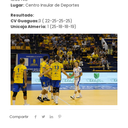
Lugar:
Centro Insular de Deportes
Resultado:
CV Guaguas:
3 ( 22-25-25-25)
Unicaja Almería:
1 (25-18-18-19)
Compartir