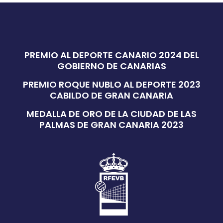
PREMIO AL DEPORTE CANARIO 2024 DEL
GOBIERNO DE CANARIAS
PREMIO ROQUE NUBLO AL DEPORTE 2023
CABILDO DE GRAN CANARIA
MEDALLA DE ORO DE LA CIUDAD DE LAS
PALMAS DE GRAN CANARIA 2023