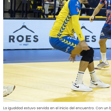
La igualdad estuvo servida en el inicio del encuentro. Con un