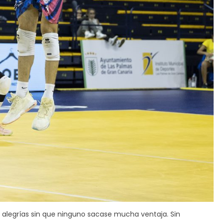
n alegrías sin que ninguno sacase mucha ventaja. Sin