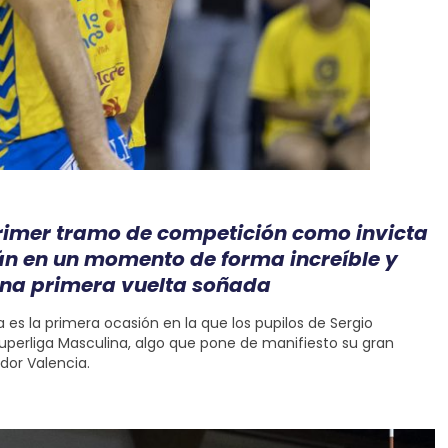
 primer tramo de competición como invicta
tán en un momento de forma increíble y
 una primera vuelta soñada
es la primera ocasión en la que los pupilos de Sergio
perliga Masculina, algo que pone de manifiesto su gran
dor Valencia.