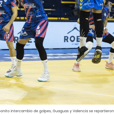
 bonito intercambio de golpes, Guaguas y Valencia se repartiero