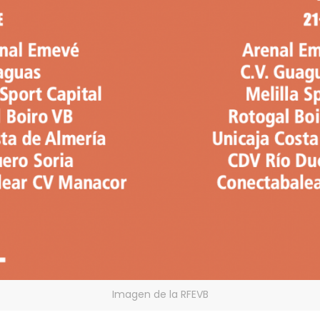
Imagen de la RFEVB