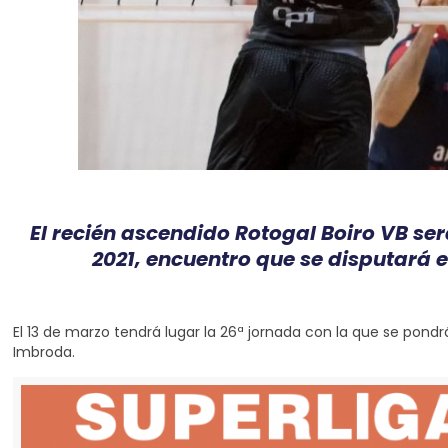
El recién ascendido Rotogal Boiro VB ser
2021, encuentro que se disputará e
El 13 de marzo tendrá lugar la 26ª jornada con la que se pondr
Imbroda.