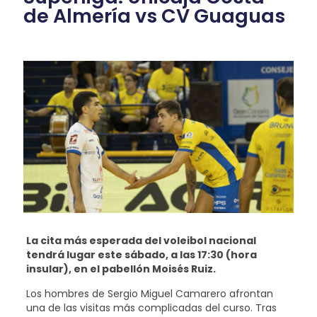
de Almería vs CV Guaguas
La cita más esperada del voleibol nacional
tendrá lugar este sábado, a las 17:30 (hora
insular), en el pabellón Moisés Ruiz.
Los hombres de Sergio Miguel Camarero afrontan
una de las visitas más complicadas del curso. Tras