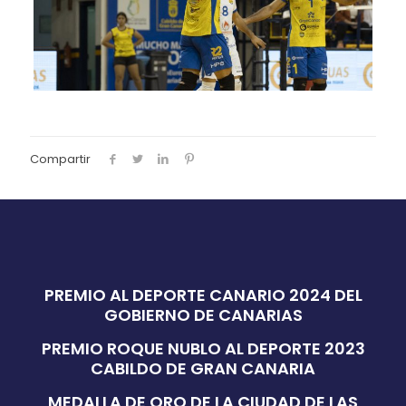
Compartir
PREMIO AL DEPORTE CANARIO 2024 DEL
GOBIERNO DE CANARIAS
PREMIO ROQUE NUBLO AL DEPORTE 2023
CABILDO DE GRAN CANARIA
MEDALLA DE ORO DE LA CIUDAD DE LAS