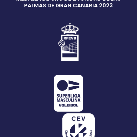
PALMAS DE GRAN CANARIA 2023