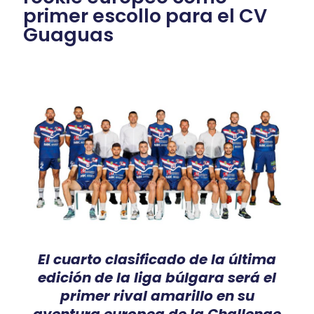
primer escollo para el CV
Guaguas
El cuarto clasificado de la última
edición de la liga búlgara será el
primer rival amarillo en su
aventura europea de la Challenge