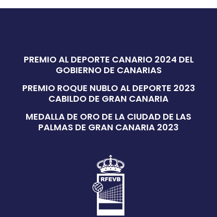
PREMIO AL DEPORTE CANARIO 2024 DEL
GOBIERNO DE CANARIAS
PREMIO ROQUE NUBLO AL DEPORTE 2023
CABILDO DE GRAN CANARIA
MEDALLA DE ORO DE LA CIUDAD DE LAS
PALMAS DE GRAN CANARIA 2023