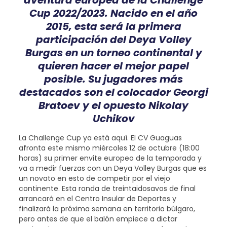
Cup 2022/2023. Nacido en el año
2015, esta será la primera
participación del Deya Volley
Burgas en un torneo continental y
quieren hacer el mejor papel
posible. Su jugadores más
destacados son el colocador Georgi
Bratoev y el opuesto Nikolay
Uchikov
La Challenge Cup ya está aquí. El CV Guaguas
afronta este mismo miércoles 12 de octubre (18:00
horas) su primer envite europeo de la temporada y
va a medir fuerzas con un Deya Volley Burgas que es
un novato en esto de competir por el viejo
continente. Esta ronda de treintaidosavos de final
arrancará en el Centro Insular de Deportes y
finalizará la próxima semana en territorio búlgaro,
pero antes de que el balón empiece a dictar