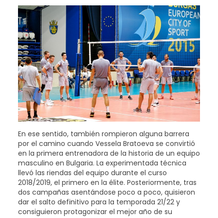
En ese sentido, también rompieron alguna barrera
por el camino cuando Vessela Bratoeva se convirtió
en la primera entrenadora de la historia de un equipo
masculino en Bulgaria. La experimentada técnica
llevó las riendas del equipo durante el curso
2018/2019, el primero en la élite. Posteriormente, tras
dos campañas asentándose poco a poco, quisieron
dar el salto definitivo para la temporada 21/22 y
consiguieron protagonizar el mejor año de su