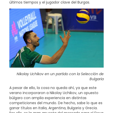
últimos tiempos y el jugador clave del Burgas.
Nikolay Uchikov en un partido con la Selección de
Bulgaria
A pesar de ello, la cosa no queda ahí, ya que este
verano incorporaron a Nikolay Uchikov, un opuesto
búlgaro con amplia experiencia en distintas
competiciones del mundo. De hecho, sabe lo que es
ganar títulos en Italia, Argentina, Bulgaria y Grecia.