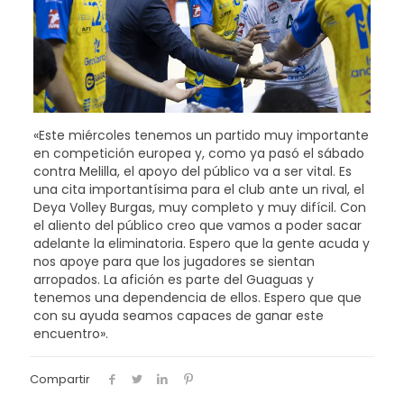
«Este miércoles tenemos un partido muy importante
en competición europea y, como ya pasó el sábado
contra Melilla, el apoyo del público va a ser vital. Es
una cita importantísima para el club ante un rival, el
Deya Volley Burgas, muy completo y muy difícil. Con
el aliento del público creo que vamos a poder sacar
adelante la eliminatoria. Espero que la gente acuda y
nos apoye para que los jugadores se sientan
arropados. La afición es parte del Guaguas y
tenemos una dependencia de ellos. Espero que que
con su ayuda seamos capaces de ganar este
encuentro».
Compartir