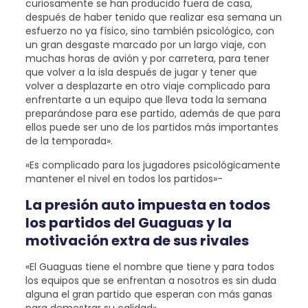
curiosamente se han producido fuera de casa,
después de haber tenido que realizar esa semana un
esfuerzo no ya físico, sino también psicológico, con
un gran desgaste marcado por un largo viaje, con
muchas horas de avión y por carretera, para tener
que volver a la isla después de jugar y tener que
volver a desplazarte en otro viaje complicado para
enfrentarte a un equipo que lleva toda la semana
preparándose para ese partido, además de que para
ellos puede ser uno de los partidos más importantes
de la temporada».
«Es complicado para los jugadores psicológicamente
mantener el nivel en todos los partidos»-
La presión auto impuesta en todos
los partidos del Guaguas y la
motivación extra de sus rivales
«El Guaguas tiene el nombre que tiene y para todos
los equipos que se enfrentan a nosotros es sin duda
alguna el gran partido que esperan con más ganas