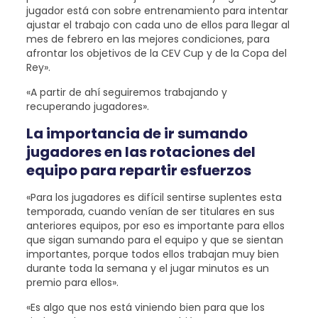
jugador está con sobre entrenamiento para intentar
ajustar el trabajo con cada uno de ellos para llegar al
mes de febrero en las mejores condiciones, para
afrontar los objetivos de la CEV Cup y de la Copa del
Rey».
«A partir de ahí seguiremos trabajando y
recuperando jugadores».
La importancia de ir sumando
jugadores en las rotaciones del
equipo para repartir esfuerzos
«Para los jugadores es difícil sentirse suplentes esta
temporada, cuando venían de ser titulares en sus
anteriores equipos, por eso es importante para ellos
que sigan sumando para el equipo y que se sientan
importantes, porque todos ellos trabajan muy bien
durante toda la semana y el jugar minutos es un
premio para ellos».
«Es algo que nos está viniendo bien para que los