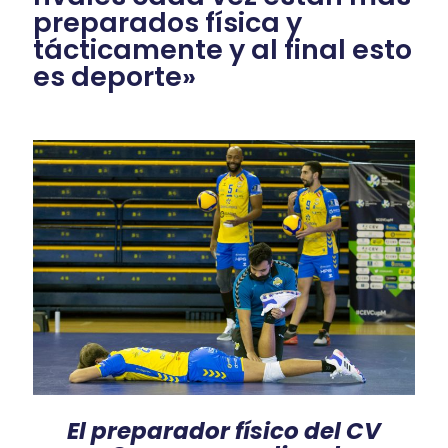
preparados física y
tácticamente y al final esto
es deporte»
El preparador físico del CV