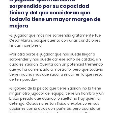
sorprendido por su capacidad
física y del que consideran que
todavía tiene un mayor margen de
mejora
«El jugador que más me sorprendió gratamente fue
César Martín, porque cuenta con unas condiciones
físicas increíbles».
«Por otra parte el jugador que nos puede llegar a
sorprender y nos puede dar ese salto de calidad, sin
duda es Yadrián. Cuenta con un potencial tremendo
que ya ha comenzado a mostrarlo, pero que todavía
tiene mucho más que sacar a relucir en lo que resta
de temporada».
«El golpeo de la pelota que tiene Yadrián, no la tiene
ningún otro jugador del equipo, tiene un hombro y un
brazo pesado que cuando lo suelta no hay quien lo
detenga. Quizás no es tan físico o explosivo en sus
acciones como otros compañeros, pero cuando te