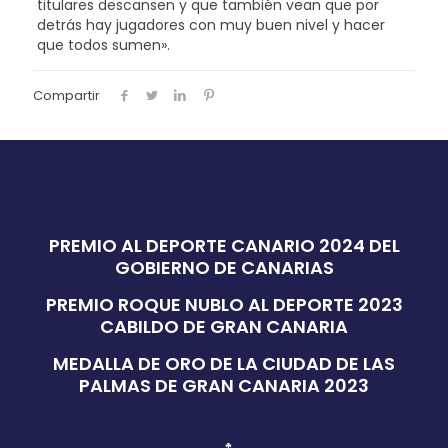
titulares descansen y que también vean que por
detrás hay jugadores con muy buen nivel y hacer
que todos sumen».
Compartir
PREMIO AL DEPORTE CANARIO 2024 DEL
GOBIERNO DE CANARIAS
PREMIO ROQUE NUBLO AL DEPORTE 2023
CABILDO DE GRAN CANARIA
MEDALLA DE ORO DE LA CIUDAD DE LAS
PALMAS DE GRAN CANARIA 2023