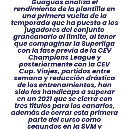
Guaguas analiza el
rendimiento de la plantilla en
una primera vuelta de la
temporada que ha puesto a los
jugadores del conjunto
grancanario al límite, al tener
que compaginar la Superliga
con la fase previa de la CEV
Champions League y
posteriormente con la CEV
Cup. Viajes, partidos entre
semana y reducción drástica
de los entrenamientos, han
sido los handicaps a superar
en un 2021 que se cierra con
tres títulos para los canarios,
además de cerrar esta primera
parte del curso como
segundos en la SVM y