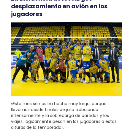
desplazamiento en avión en los
jugadores
«Este mes se nos ha hecho muy largo, porque
llevamos desde finales de julio trabajando
intensamente y la sobrecarga de partidos y los
viajes, lógicamente pesan en los jugadores a estas
alturas de la temporada».