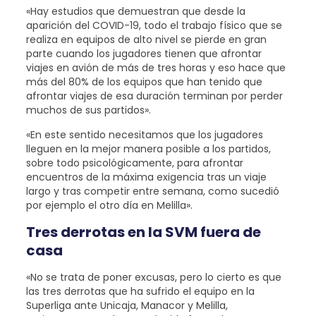
«Hay estudios que demuestran que desde la
aparición del COVID-19, todo el trabajo físico que se
realiza en equipos de alto nivel se pierde en gran
parte cuando los jugadores tienen que afrontar
viajes en avión de más de tres horas y eso hace que
más del 80% de los equipos que han tenido que
afrontar viajes de esa duración terminan por perder
muchos de sus partidos».
«En este sentido necesitamos que los jugadores
lleguen en la mejor manera posible a los partidos,
sobre todo psicológicamente, para afrontar
encuentros de la máxima exigencia tras un viaje
largo y tras competir entre semana, como sucedió
por ejemplo el otro día en Melilla».
Tres derrotas en la SVM fuera de
casa
«No se trata de poner excusas, pero lo cierto es que
las tres derrotas que ha sufrido el equipo en la
Superliga ante Unicaja, Manacor y Melilla,