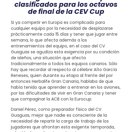
clasificados para los octavos
de final de la CEV Cup
Si ya competir en Europa es complicado para
cualquier equipo por la necesidad de desplazarse
prácticamente cada 15 días y tener que jugar entre
semana, lo que afecta además a los
entrenamientos del equipo, en el caso del CV
Guaguas se agudiza esta exigencia por su condición
de isleños, una situación que afecta
tradicionalmente a todos los equipos canarios. Sólo
hay que recordar al respecto al célebre Aíto García
Reneses, quien durante su etapa al frente del por
entonces Herbalife Gran Canaria, hablaba de que
había tenido que aprender a entrenar en los aviones,
por las dificultades de vivir en Gran Canaria y tener
que compaginar la ACB con la Eurocup.
Daniel Pérez, como preparador físico del CV
Guaguas, mejor que nadie es consciente de la
necesidad de repartir la carga de trabajo de los
jugadores que afrontan esta exigente temporada,