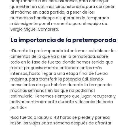
adaptándose a las circunstancias para conseguir
que estén en óptimas circunstancias para competir
al máximo en cada partido, a pesar de los
numerosos handicaps a superar en la temporada
más exigente por el momento para el equipo de
Sergio Miguel Camarero.
La importancia de la pretemporada
«Durante la pretemporada intentamos establecer los
cimientos de lo que va a ser la temporada, sobre
todo en la fase de fuerza, donde hemos tenido que
meter progresivamente entrenamientos más
intensos, hasta llegar a una etapa final de fuerza
máxima, para transferir la potencia útil, siendo
conscientes de que habrían durante la temporada
muchas semanas en las que no podíamos
estimularla. Tenemos siempre que jugar, recuperar y
activar continuamente durante y después de cada
partido».
«Esa fuerza a las 36 o 48 horas se pierde y por esa
razón los viajes entre semana después de afrontar