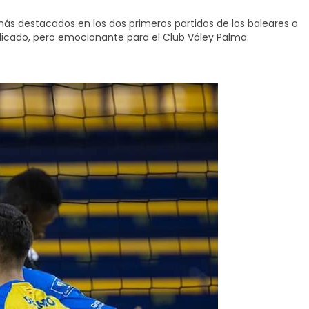
ás destacados en los dos primeros partidos de los baleares o
plicado, pero emocionante para el Club Vóley Palma.