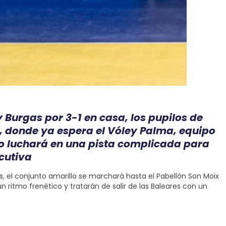
Burgas por 3-1 en casa, los pupilos de
, donde ya espera el Vóley Palma, equipo
io luchará en una pista complicada para
cutiva
, el conjunto amarillo se marchará hasta el Pabellón Son Moix
 ritmo frenético y tratarán de salir de las Baleares con un