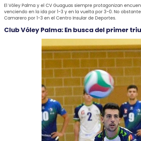
El Vóley Palma y el CV Guaguas siempre protagonizan encuentr
venciendo en la ida por 1-3 y en la vuelta por 3-0. No obstante
Camarero por 1-3 en el Centro Insular de Deportes.
Club Vóley Palma: En busca del primer tri