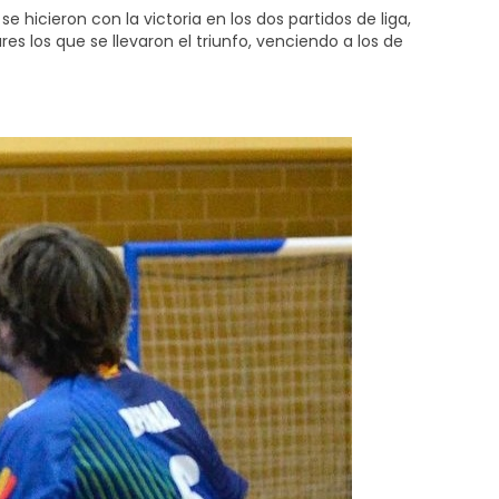
icieron con la victoria en los dos partidos de liga,
es los que se llevaron el triunfo, venciendo a los de