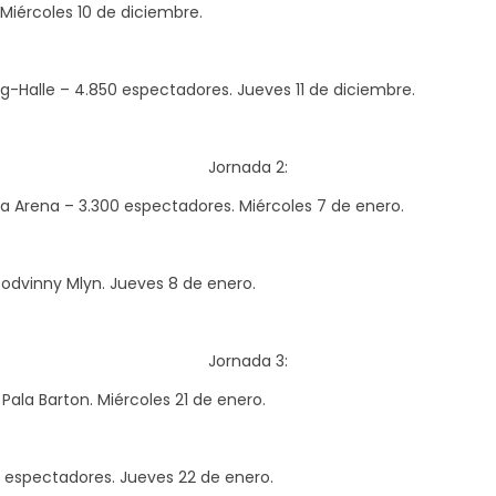
 Miércoles 10 de diciembre.
g-Halle – 4.850 espectadores. Jueves 11 de diciembre.
Jornada 2:
a Arena – 3.300 espectadores. Miércoles 7 de enero.
Podvinny Mlyn. Jueves 8 de enero.
Jornada 3:
l Pala Barton. Miércoles 21 de enero.
00 espectadores. Jueves 22 de enero.