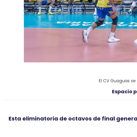
El CV Guaguas se 
Espacio p
Esta eliminatoria de octavos de final genera