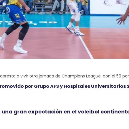
apresta a vivir otra jornada de Champions League, con el 50 por 
romovido por Grupo AFS y Hospitales Universitarios
 una gran expectación en el voleibol continent