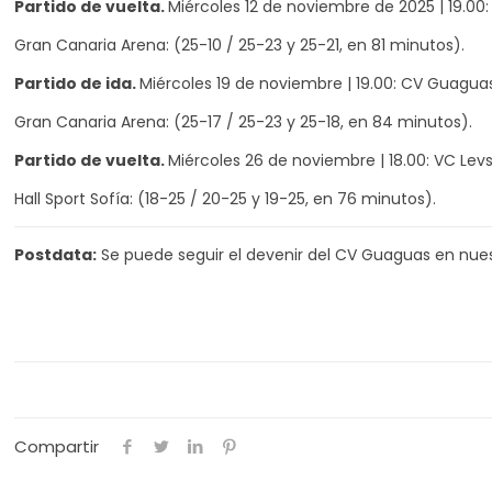
Partido de vuelta.
Miércoles 12 de noviembre de 2025 | 19.00
Gran Canaria Arena: (25-10 / 25-23 y 25-21, en 81 minutos).
Partido de ida.
Miércoles 19 de noviembre | 19.00: CV Guaguas,
Gran Canaria Arena: (25-17 / 25-23 y 25-18, en 84 minutos).
Partido de vuelta.
Miércoles 26 de noviembre | 18.00: VC Levs
Hall Sport Sofía: (18-25 / 20-25 y 19-25, en 76 minutos).
Postdata:
Se puede seguir el devenir del CV Guaguas en nues
Compartir