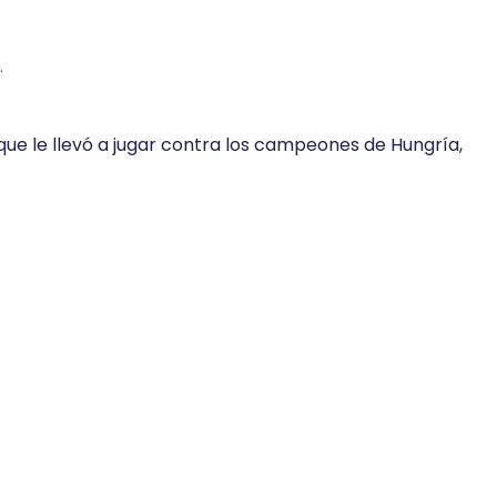
.
ue le llevó a jugar contra los campeones de Hungría,