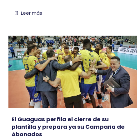
Leer más
El Guaguas perfila el cierre de su
plantilla y prepara ya su Campaña de
Abonados