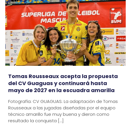
Tomas Rousseaux acepta la propuesta
del CV Guaguas y continuará hasta
mayo de 2027 en la escuadra amarilla
Fotografía: CV GUAGUAS. La adaptación de Tomas
Rousseaux a las jugadas diseñadas por el equipo
técnico amarillo fue muy buena y dieron como
resultado la conquista
[…]