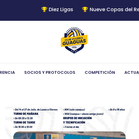
Diez Ligas
Nueve Copas del R
RENCIA
SOCIOS Y PROTOCOLOS
COMPETICIÓN
ACTUA