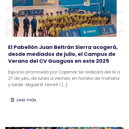
El Pabellón Juan Beltrán Sierra acogerá,
desde mediados de julio, el Campus de
Verano del CV Guaguas en este 2025
Espacio promovido por Cajamar Se realizará del 14 a
27 de julio, de lunes a viernes, en horario de mañana
y tarde Miguel B. Ferreti |
[…]
Leer más