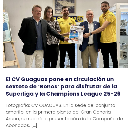
El CV Guaguas pone en circulación un
sexteto de ‘Bonos’ para disfrutar de la
Superliga y la Champions League 25-26
Fotografía: CV GUAGUAS. En la sede del conjunto
amarillo, en la primera planta del Gran Canaria
Arena, se realizó la presentación de la Campaña de
Abonados.
[…]