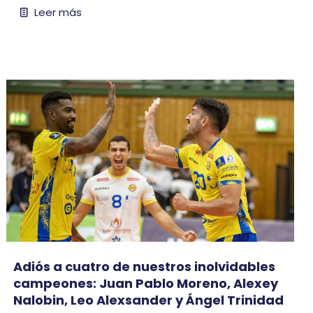
Leer más
Adiós a cuatro de nuestros inolvidables
campeones: Juan Pablo Moreno, Alexey
Nalobin, Leo Alexsander y Ángel Trinidad