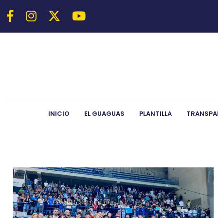
INICIO
EL GUAGUAS
PLANTILLA
TRANSPA