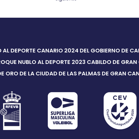
 AL DEPORTE CANARIO 2024 DEL GOBIERNO DE C
ROQUE NUBLO AL DEPORTE 2023 CABILDO DE GRAN
E ORO DE LA CIUDAD DE LAS PALMAS DE GRAN CA