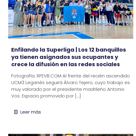
Enfilando la Superliga | Los 12 banquillos
ya tienen asignados sus ocupantes y
crece la difusión en las redes sociales
Fotografía: RFEVB.COM Al frente del recién ascendido
UCM3 Leganés seguirá Álvaro Tejero, cuyo trabajo es
muy valorado por el presidente madrileño Antonio
Vos. Espacio promovido por
[…]
Leer más