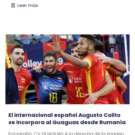
Leer más
El internacional español Augusto Colito
se incorpora al Guaguas desde Rumanía
Fotografía: CV GUAGUAS A la derecha de la imagen,