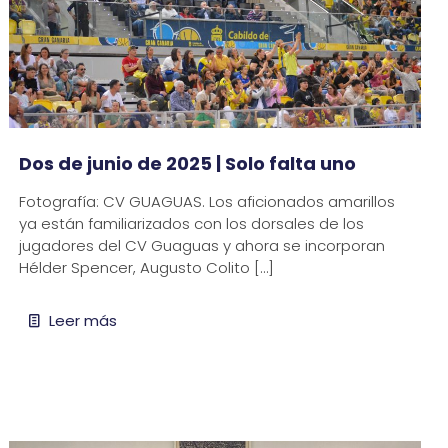
Dos de junio de 2025 | Solo falta uno
Fotografía: CV GUAGUAS. Los aficionados amarillos
ya están familiarizados con los dorsales de los
jugadores del CV Guaguas y ahora se incorporan
Hélder Spencer, Augusto Colito
[…]
Leer más