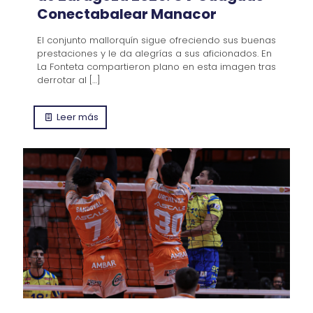
Conectabalear Manacor
El conjunto mallorquín sigue ofreciendo sus buenas
prestaciones y le da alegrías a sus aficionados. En
La Fonteta compartieron plano en esta imagen tras
derrotar al
[…]
Leer más