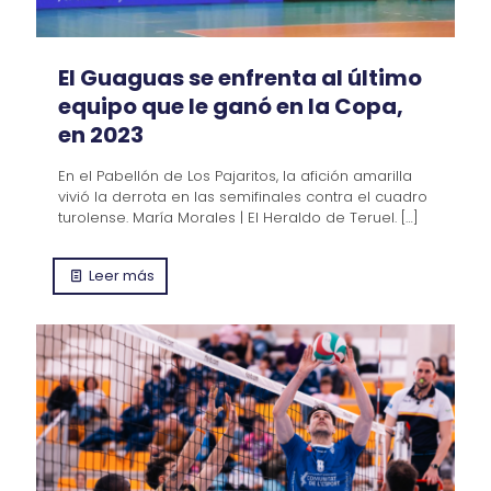
El Guaguas se enfrenta al último
equipo que le ganó en la Copa,
en 2023
En el Pabellón de Los Pajaritos, la afición amarilla
vivió la derrota en las semifinales contra el cuadro
turolense. María Morales | El Heraldo de Teruel.
[…]
Leer más