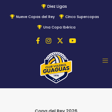
Diez Ligas
Nueve Copas del Rey
Cinco Supercopas
Una Copa Ibérica
Copa del Rey 2026