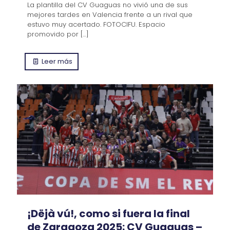
La plantilla del CV Guaguas no vivió una de sus
mejores tardes en Valencia frente a un rival que
estuvo muy acertado. FOTOCIFU. Espacio
promovido por
[…]
Leer más
¡Dëjà vú!, como si fuera la final
de Zaragoza 2025: CV Guaguas –