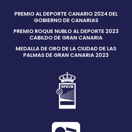
PREMIO AL DEPORTE CANARIO 2024 DEL
GOBIERNO DE CANARIAS
PREMIO ROQUE NUBLO AL DEPORTE 2023
CABILDO DE GRAN CANARIA
MEDALLA DE ORO DE LA CIUDAD DE LAS
PALMAS DE GRAN CANARIA 2023