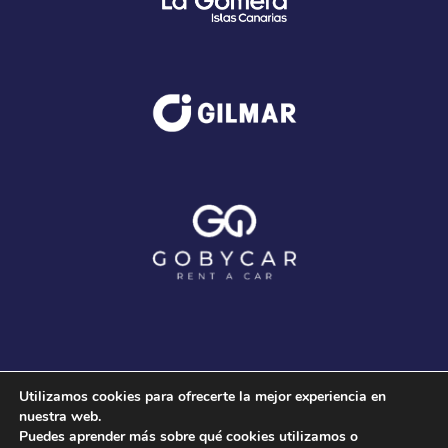
Utilizamos cookies para ofrecerte la mejor experiencia en
nuestra web.
Puedes aprender más sobre qué cookies utilizamos o