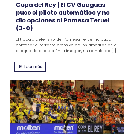
Copa del Rey | El CV Guaguas
puso el piloto automático y no
dio opciones al Pamesa Teruel
(3-0)
El trabajo defensivo del Pamesa Teruel no pudo
contener el torrente ofensivo de los amarillos en el
choque de cuartos. En la imagen, un remate de
[…]
Leer más