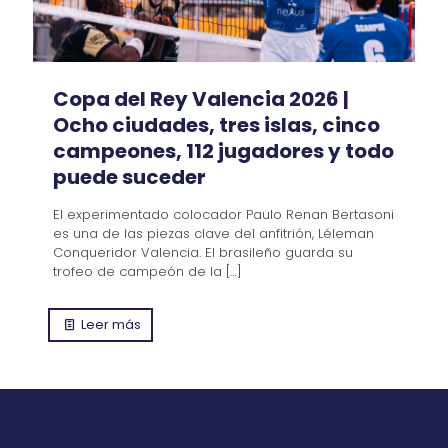
Copa del Rey Valencia 2026 |
Ocho ciudades, tres islas, cinco
campeones, 112 jugadores y todo
puede suceder
El experimentado colocador Paulo Renan Bertasoni
es una de las piezas clave del anfitrión, Léleman
Conqueridor Valencia. El brasileño guarda su
trofeo de campeón de la
[…]
Leer más