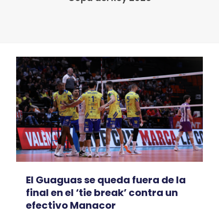
El Guaguas se queda fuera de la
final en el ‘tie break’ contra un
efectivo Manacor