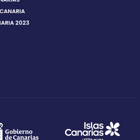
 CANARIA
NARIA 2023