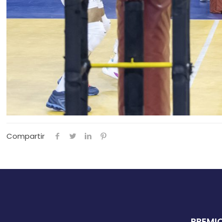
Compartir
PREMIO