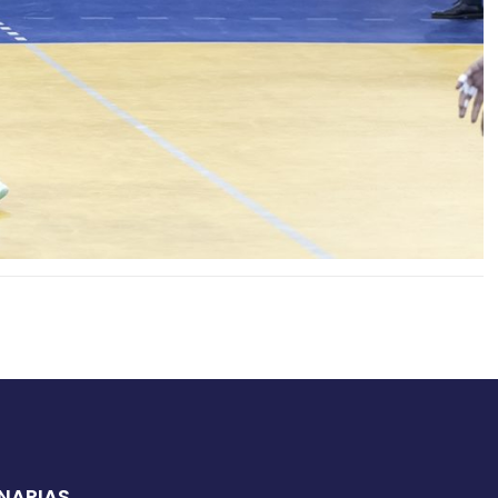
ANARIAS