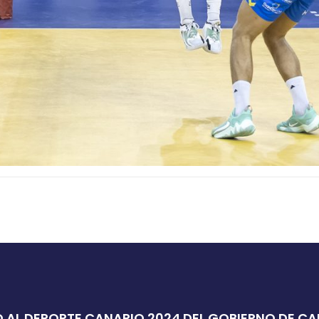
 AL DEPORTE CANARIO 2024 DEL GOBIERNO DE C