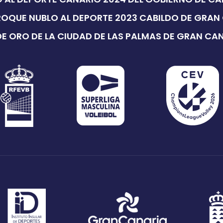
ROQUE NUBLO AL DEPORTE 2023 CABILDO DE GRAN
E ORO DE LA CIUDAD DE LAS PALMAS DE GRAN CA