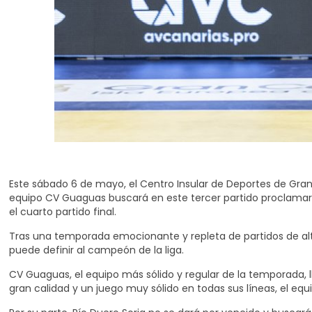
Este sábado 6 de mayo, el Centro Insular de Deportes de Gran 
equipo CV Guaguas buscará en este tercer partido proclamarse c
el cuarto partido final.
Tras una temporada emocionante y repleta de partidos de alto 
puede definir al campeón de la liga.
CV Guaguas, el equipo más sólido y regular de la temporada, l
gran calidad y un juego muy sólido en todas sus líneas, el equi