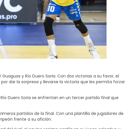
Guaguas y Río Duero Soria. Con dos victorias a su favor, el
r dar la sorpresa y llevarse la victoria que les permita forzar
Río Duero Soria se enfrentan en un tercer partido final que
meros partidos de la final. Con una plantilla de jugadores de
ampeón frente a su afición.