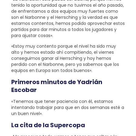
tenido la oportunidad que no tuvimos el año pasado,
de enfrentarnos a dos equipos muy fuertes como
son el Narbonne y el Herrsching y la verdad es que
estamos contentos, hemos podido aprovechar estos
partidos para dar minutos a todos los jugadores y
para ajustar cosas».
«Estoy muy contento porque el nivel ha sido muy
alto y hemos estado ahí compitiendo, el viernes
conseguimos ganar al Herrsching y hoy hemos
perdido con el Narbonne, pero ya sabemos que los
equipos en Europa son todos buenos».
Primeros minutos de Yadrián
Escobar
«Tenemos que tener paciencia con él, estamos
intentando trabajar para que en dos semanas esté a
un buen nivel».
La cita de la Supercopa