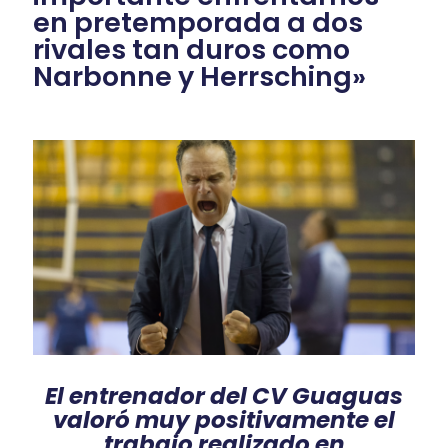
en pretemporada a dos
rivales tan duros como
Narbonne y Herrsching»
El entrenador del CV Guaguas
valoró muy positivamente el
trabajo realizado en