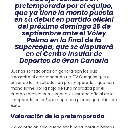
pretemporada por el equipo,
que ya tiene la mente puesta
en su debut en partido oficial
del próximo domingo 26 de
septiembre ante el Vóley
Palma en la final de la
Supercopa, que se disputará
en el Centro Insular de
Deportes de Gran Canaria
Buenas sensaciones en general son las que
transmite el entrenador de un CV Guaguas que a
pesar de los resultados en pretemporada sigue con
mano firme por la hoja de ruta marcada por el
cuerpo técnico para llegar a su estreno oficial de la
temporada en la Supercopa con plenas garantías de
éxito.
Valoración de la pretemporada
«La valoración solo puede ser buena, porque hemos