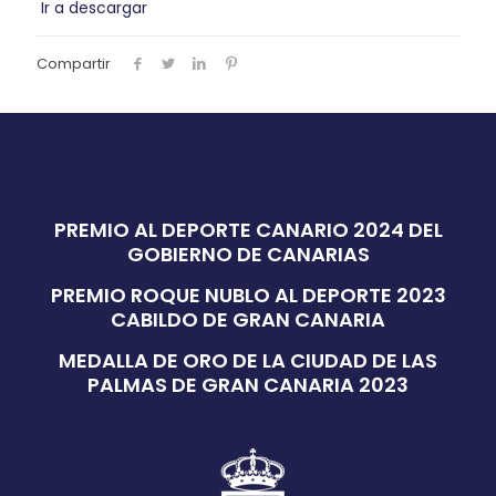
audio
Ir a descargar
Compartir
PREMIO AL DEPORTE CANARIO 2024 DEL
GOBIERNO DE CANARIAS
PREMIO ROQUE NUBLO AL DEPORTE 2023
CABILDO DE GRAN CANARIA
MEDALLA DE ORO DE LA CIUDAD DE LAS
PALMAS DE GRAN CANARIA 2023